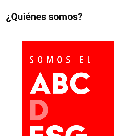
¿Quiénes somos?