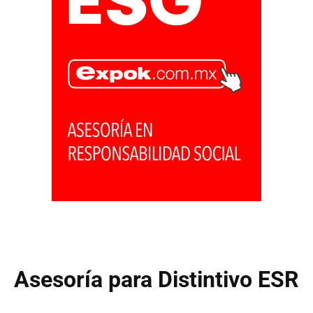
Asesoría para Distintivo ESR