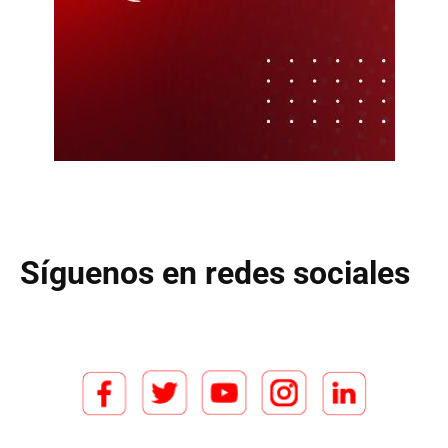
Síguenos en redes sociales