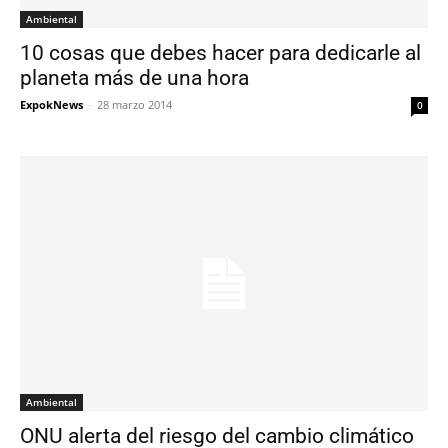
Ambiental
10 cosas que debes hacer para dedicarle al
planeta más de una hora
ExpokNews
-
28 marzo 2014
0
Ambiental
ONU alerta del riesgo del cambio climático