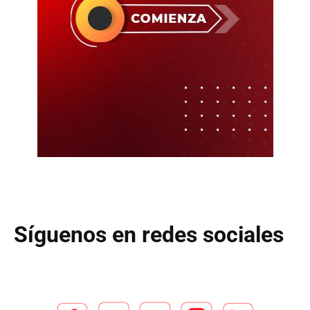
Síguenos en redes sociales