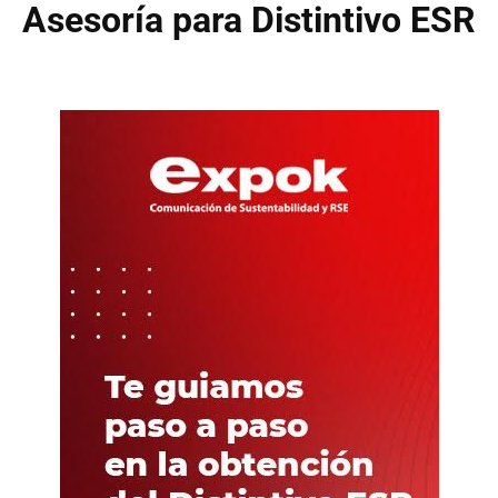
Asesoría para Distintivo ESR