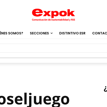
ÉNES SOMOS?
SECCIONES
DISTINTIVO ESR
CONTA
seljuego