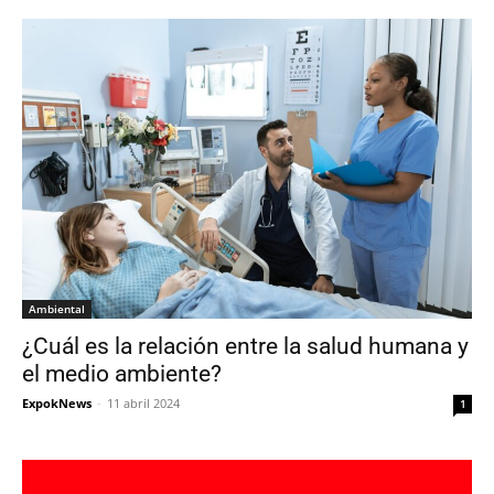
Ambiental
¿Cuál es la relación entre la salud humana y
el medio ambiente?
ExpokNews
-
11 abril 2024
1