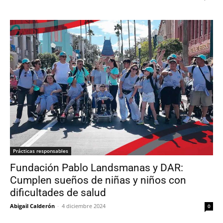
Prácticas responsables
Fundación Pablo Landsmanas y DAR:
Cumplen sueños de niñas y niños con
dificultades de salud
Abigail Calderón
-
4 diciembre 2024
0