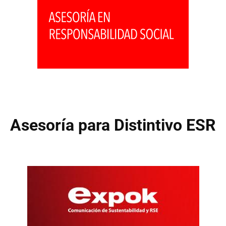
Asesoría para Distintivo ESR