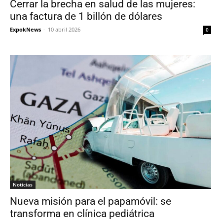
Cerrar la brecha en salud de las mujeres:
una factura de 1 billón de dólares
ExpokNews
-
10 abril 2026
0
Noticias
Nueva misión para el papamóvil: se
transforma en clínica pediátrica