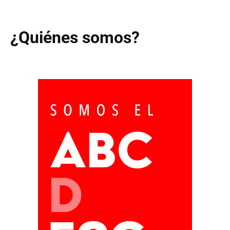
¿Quiénes somos?