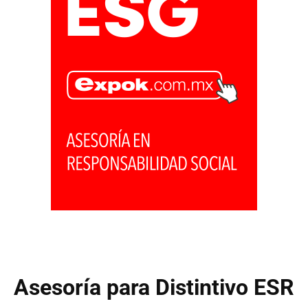
Asesoría para Distintivo ESR