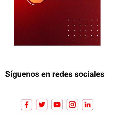
Síguenos en redes sociales