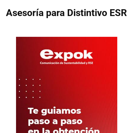
Asesoría para Distintivo ESR