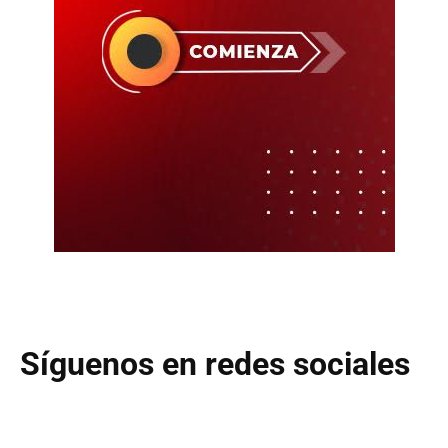
Síguenos en redes sociales