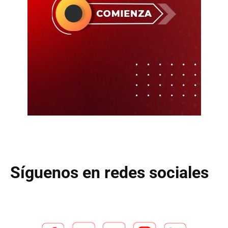
Síguenos en redes sociales