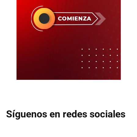
Síguenos en redes sociales