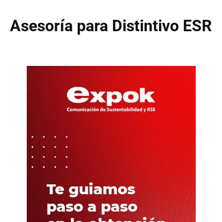
Asesoría para Distintivo ESR