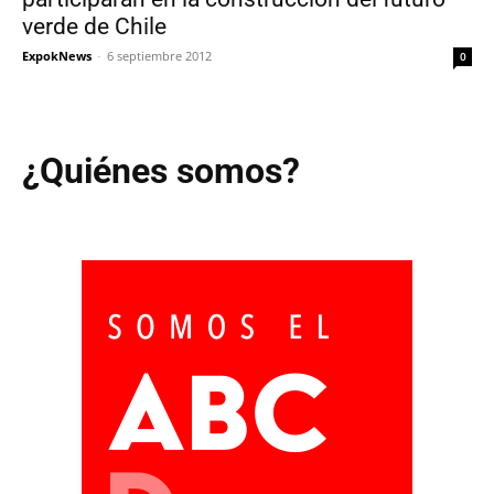
verde de Chile
ExpokNews
-
6 septiembre 2012
0
¿Quiénes somos?