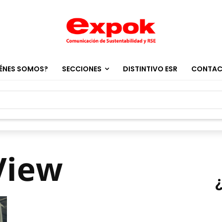
ÉNES SOMOS?
SECCIONES
DISTINTIVO ESR
CONTA
View