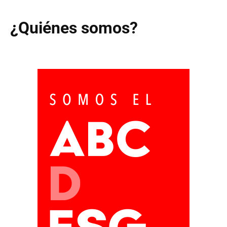
¿Quiénes somos?