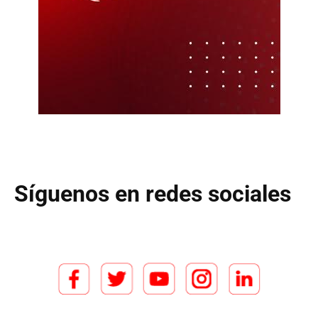
Síguenos en redes sociales