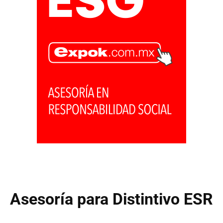
Asesoría para Distintivo ESR