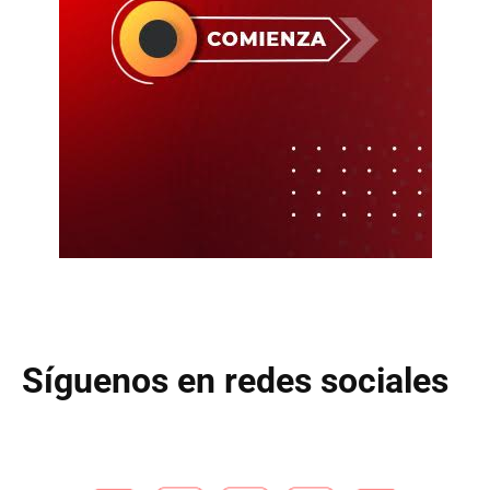
Síguenos en redes sociales