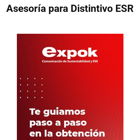
Asesoría para Distintivo ESR