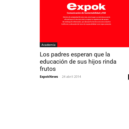
Academia
Los padres esperan que la
educación de sus hijos rinda
frutos
ExpokNews
-
24 abril 2014