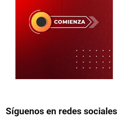
Síguenos en redes sociales