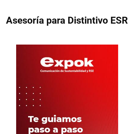
Asesoría para Distintivo ESR