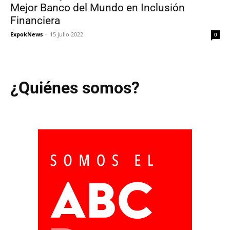
Mejor Banco del Mundo en Inclusión
Financiera
ExpokNews
-
15 julio 2022
0
¿Quiénes somos?