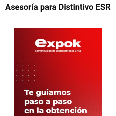
Asesoría para Distintivo ESR