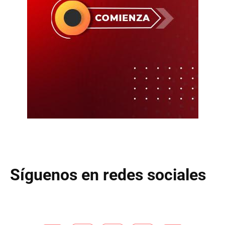
Síguenos en redes sociales