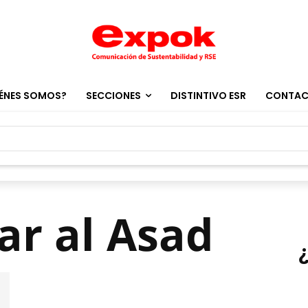
ÉNES SOMOS?
SECCIONES
DISTINTIVO ESR
CONTA
ar al Asad