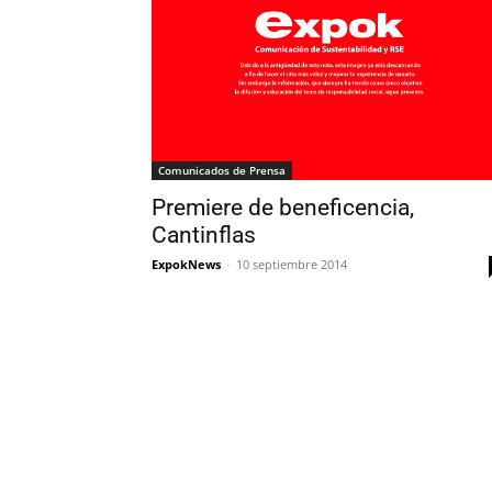
Comunicados de Prensa
Premiere de beneficencia,
Cantinflas
ExpokNews
-
10 septiembre 2014