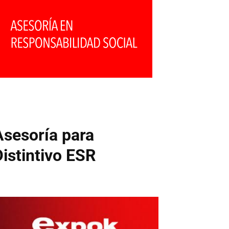
Asesoría para
Distintivo ESR