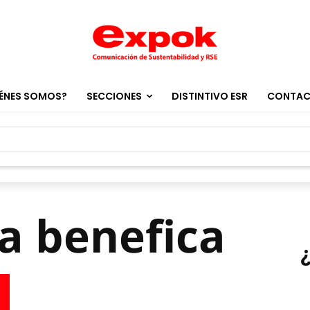
ÉNES SOMOS?
SECCIONES
DISTINTIVO ESR
CONTA
a benefica