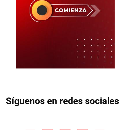
Síguenos en redes sociales