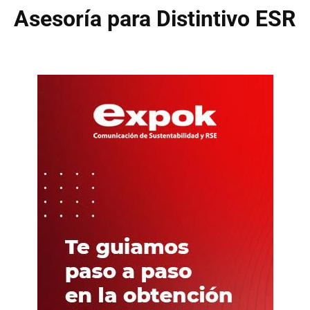
Asesoría para Distintivo ESR