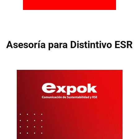
Asesoría para Distintivo ESR