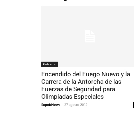
Gobierno
Encendido del Fuego Nuevo y la
Carrera de la Antorcha de las
Fuerzas de Seguridad para
Olimpiadas Especiales
ExpokNews
-
27 agosto 2012