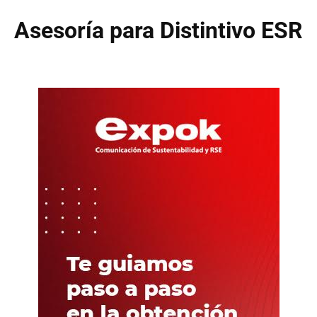
Asesoría para Distintivo ESR