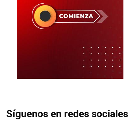
Síguenos en redes sociales