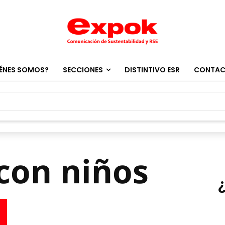
ÉNES SOMOS?
SECCIONES
DISTINTIVO ESR
CONTA
 con niños