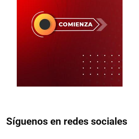
Síguenos en redes sociales