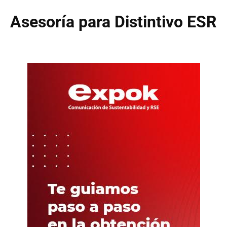
Asesoría para Distintivo ESR