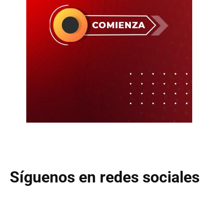
Síguenos en redes sociales