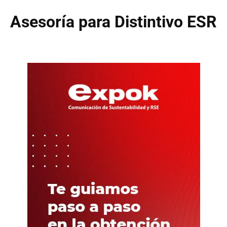
Asesoría para Distintivo ESR