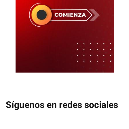
Síguenos en redes sociales