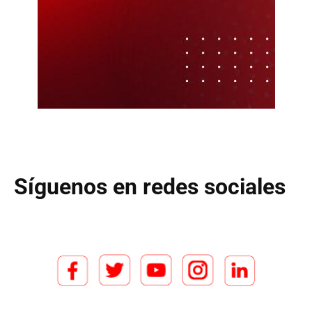
Síguenos en redes sociales