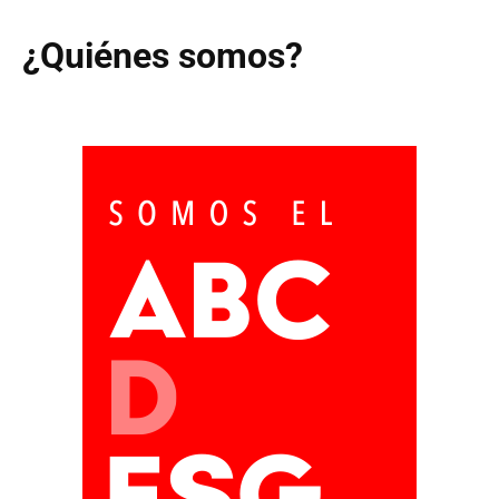
¿Quiénes somos?