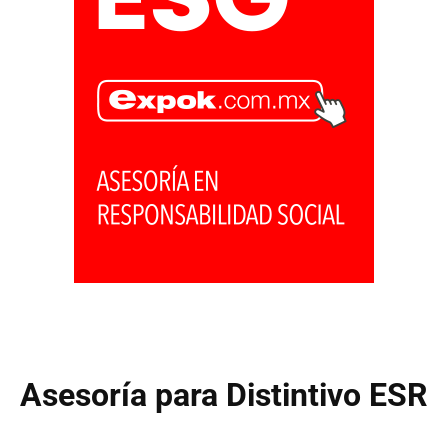
Asesoría para Distintivo ESR