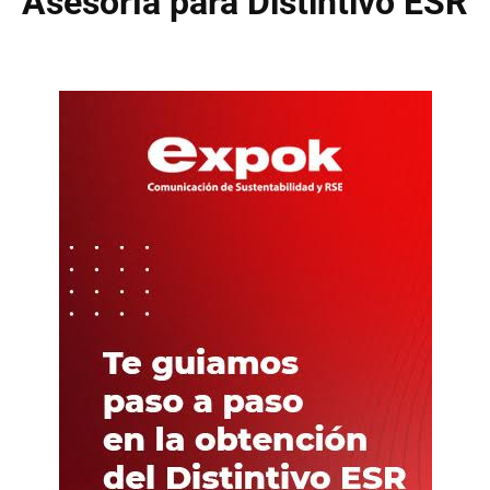
Asesoría para Distintivo ESR