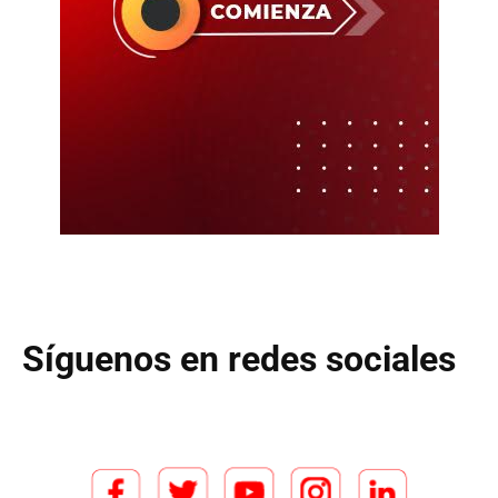
Síguenos en redes sociales