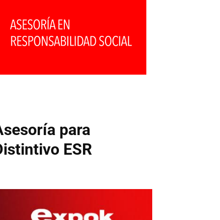
Asesoría para
Distintivo ESR