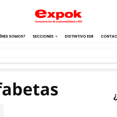
ÉNES SOMOS?
SECCIONES
DISTINTIVO ESR
CONTA
fabetas