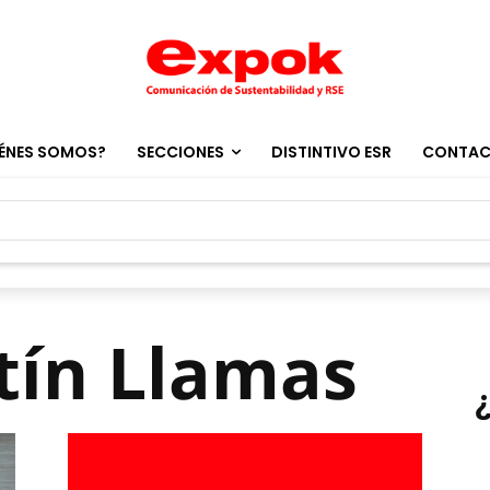
ÉNES SOMOS?
SECCIONES
DISTINTIVO ESR
CONTA
tín Llamas