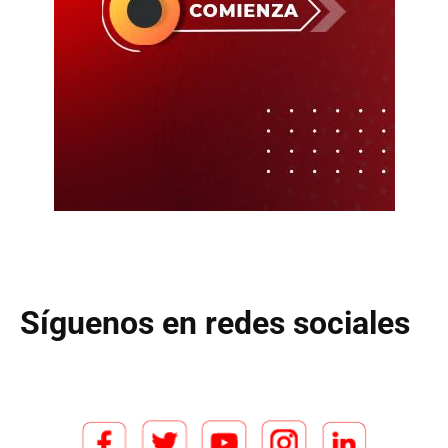
Síguenos en redes sociales