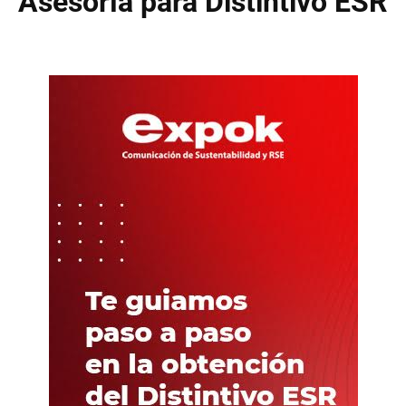
Asesoría para Distintivo ESR