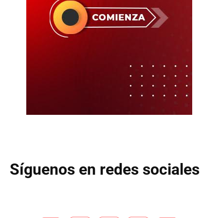
Síguenos en redes sociales