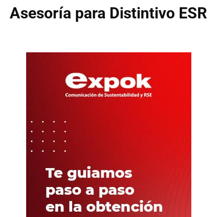
Asesoría para Distintivo ESR