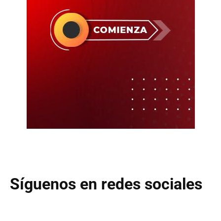
Síguenos en redes sociales