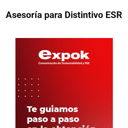
Asesoría para Distintivo ESR