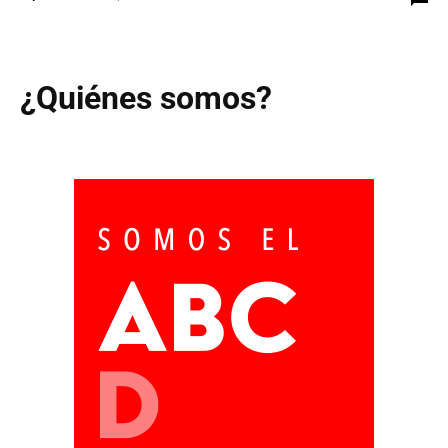
¿Quiénes somos?