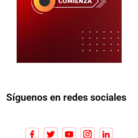
Síguenos en redes sociales