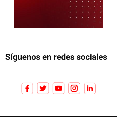
Síguenos en redes sociales