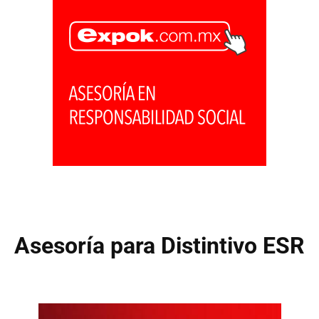
Asesoría para Distintivo ESR