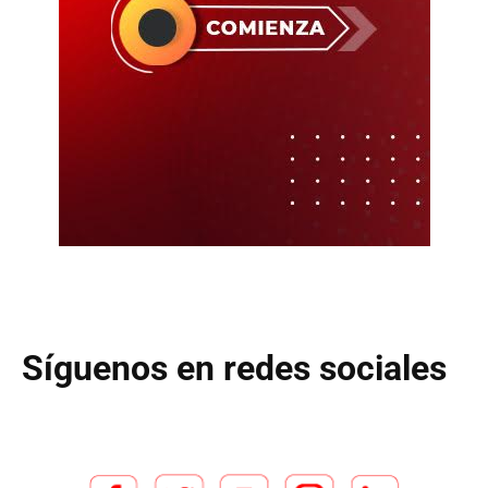
Síguenos en redes sociales