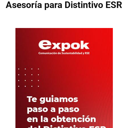
Asesoría para Distintivo ESR