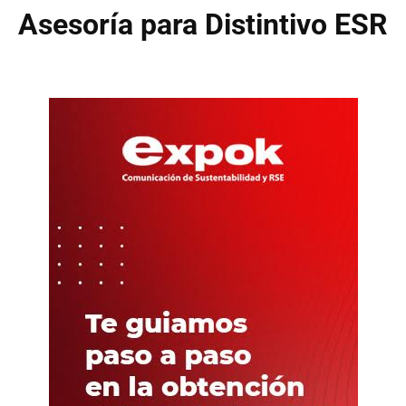
Asesoría para Distintivo ESR