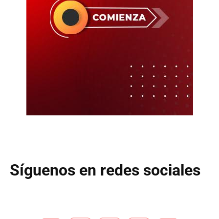
Síguenos en redes sociales