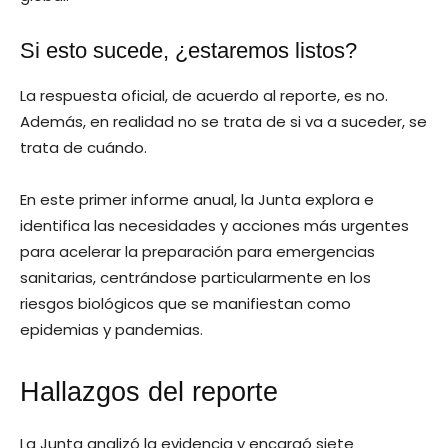
Si esto sucede, ¿estaremos listos?
La respuesta oficial, de acuerdo al reporte, es no.
Además, en realidad no se trata de si va a suceder, se
trata de cuándo.
En este primer informe anual, la Junta explora e
identifica las necesidades y acciones más urgentes
para acelerar la preparación para emergencias
sanitarias, centrándose particularmente en los
riesgos biológicos que se manifiestan como
epidemias y pandemias.
Hallazgos del reporte
La Junta analizó la evidencia y encargó siete