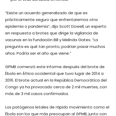
“Existe un acuerdo generalizado de que es
prácticamente seguro que enfrentaremos otra
epidemia o pandemia”, dijo Scott Dowell, un experto
en respuesta a brotes que dirige la vigilancia de
vacunas en la Fundación Bill y Melinda Gates. “La
pregunta es qué tan pronto, podrían pasar muchos
años. Podría ser el año que viene.”
GPMB comenzó este informe después del brote de
Ébola en África occidental que tuvo lugar de 2014 a
2016. El brote actual en la República Democrática del
Congo ya ha provocado cerca de 2 mil muertes, con
más de 3 mil casos confirmados.
Los patógenos letales de rápido movimiento como el
Ébola son los que más preocupan al GPMB, junto con