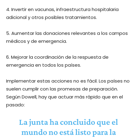
4. Invertir en vacunas, infraestructura hospitalaria
adicional y otros posibles tratamientos.
5. Aumentar las donaciones relevantes a los campos
médicos y de emergencia.
6. Mejorar la coordinación de la respuesta de
emergencia en todos los países.
Implementar estas acciones no es fácil. Los países no
suelen cumplir con las promesas de preparación.
Según Dowell, hay que actuar más rápido que en el
pasado:
La junta ha concluido que el
mundo no está listo para la