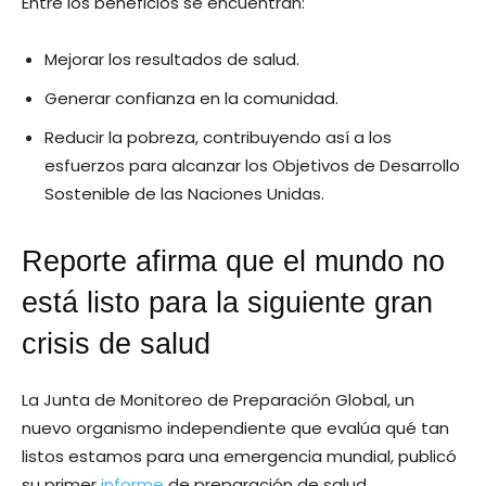
Entre los beneficios se encuentran:
Mejorar los resultados de salud.
Generar confianza en la comunidad.
Reducir la pobreza, contribuyendo así a los
esfuerzos para alcanzar los Objetivos de Desarrollo
Sostenible de las Naciones Unidas.
Reporte afirma que el mundo no
está listo para la siguiente gran
crisis de salud
La Junta de Monitoreo de Preparación Global, un
nuevo organismo independiente que evalúa qué tan
listos estamos para una emergencia mundial, publicó
su primer
informe
de preparación de salud.