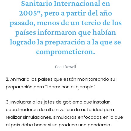
Sanitario Internacional en
2005″, pero a partir del año
pasado, menos de un tercio de los
países informaron que habían
logrado la preparación a la que se
comprometieron.
Scott Dowell
2. Animar a los países que están monitoreando su
preparación para “liderar con el ejemplo”.
3. Involucrar a los jefes de gobierno que instalan
coordinadores de alto nivel con la autoridad para
realizar simulaciones, simulacros enfocados en lo que
el país debe hacer si se produce una pandemia.