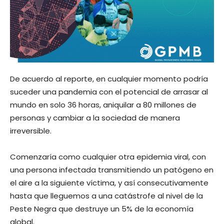
De acuerdo al reporte, en cualquier momento podría
suceder una pandemia con el potencial de arrasar al
mundo en solo 36 horas, aniquilar a 80 millones de
personas y cambiar a la sociedad de manera
irreversible.
Comenzaría como cualquier otra epidemia viral, con
una persona infectada transmitiendo un patógeno en
el aire a la siguiente víctima, y así consecutivamente
hasta que lleguemos a una catástrofe al nivel de la
Peste Negra que destruye un 5% de la economía
global.