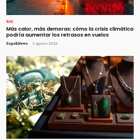
RSE
Más calor, más demoras: cómo la crisis climática
podría aumentar los retrasos en vuelos
ExpokNews
-
5 agosto 2026