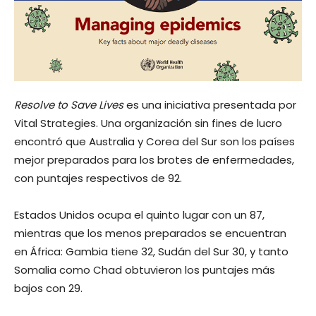
Resolve to Save Lives
es una iniciativa presentada por
Vital Strategies. Una organización sin fines de lucro
encontró que Australia y Corea del Sur son los países
mejor preparados para los brotes de enfermedades,
con puntajes respectivos de 92.
Estados Unidos ocupa el quinto lugar con un 87,
mientras que los menos preparados se encuentran
en África: Gambia tiene 32, Sudán del Sur 30, y tanto
Somalia como Chad obtuvieron los puntajes más
bajos con 29.