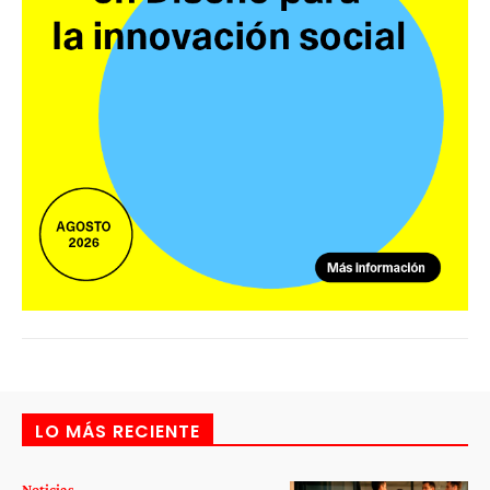
LO MÁS RECIENTE
Noticias