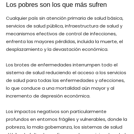
Los pobres son los que más sufren
Cualquier país sin atención primaria de salud básica,
servicios de salud pública, infraestructura de salud y
mecanismos efectivos de control de infecciones,
enfrenta las mayores pérdidas, incluida la muerte, el
desplazamiento y la devastación económica.
Los brotes de enfermedades interrumpen todo el
sistema de salud reduciendo el acceso a los servicios
de salud para todas las enfermedades y afecciones,
lo que conduce a una mortalidad aún mayor y al
incremento de depresión económica.
Los impactos negativos son particularmente
profundos en entornos frágiles y vulnerables, donde la
pobreza, la mala gobernanza, los sistemas de salud