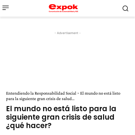
- Advertisement -
Entendiendo la Responsabilidad Social
El mundo no está listo
para la siguiente gran crisis de salud...
El mundo no está listo para la
siguiente gran crisis de salud
¿qué hacer?