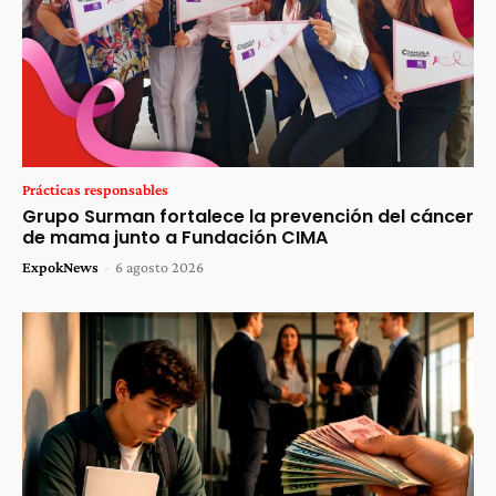
Prácticas responsables
Grupo Surman fortalece la prevención del cáncer
de mama junto a Fundación CIMA
ExpokNews
-
6 agosto 2026