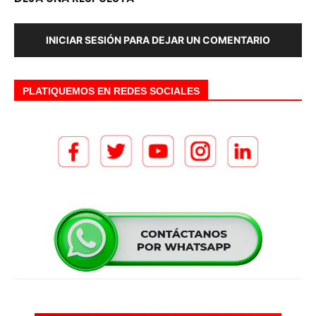
INICIAR SESIÓN PARA DEJAR UN COMENTARIO
PLATIQUEMOS EN REDES SOCIALES