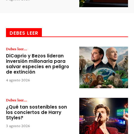
DEBES LEER
Debes leer...
DiCaprio y Bezos lideran
inversión millonaria para
salvar especies en peligro
de extinción
4 agosto 2026
Debes leer...
¿Qué tan sostenibles son
los conciertos de Harry
Styles?
3 agosto 2026