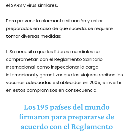
el SARS y virus similares.
Para prevenir la alarmante situación y estar
preparados en caso de que suceda, se requiere
tomar diversas medidas:
1. Se necesita que los líderes mundiales se
comprometan con el Reglamento Sanitario
Internacional, como inspeccionar la carga
internacional y garantizar que los viajeros reciban las
vacunas adecuadas establecidas en 2005, e invertir
en estos compromisos en consecuencia.
Los 195 países del mundo
firmaron para prepararse de
acuerdo con el Reglamento