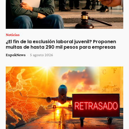
Noticias
¿El fin de la exclusión laboral juvenil? Proponen
multas de hasta 290 mil pesos para empresas
ExpokNews
-
5 agosto 2026