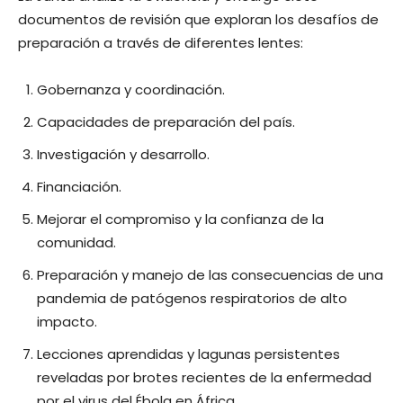
documentos de revisión que exploran los desafíos de
preparación a través de diferentes lentes:
Gobernanza y coordinación.
Capacidades de preparación del país.
Investigación y desarrollo.
Financiación.
Mejorar el compromiso y la confianza de la
comunidad.
Preparación y manejo de las consecuencias de una
pandemia de patógenos respiratorios de alto
impacto.
Lecciones aprendidas y lagunas persistentes
reveladas por brotes recientes de la enfermedad
por el virus del Ébola en África.