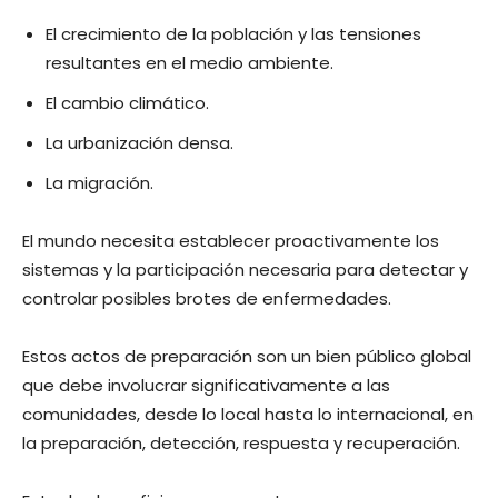
El crecimiento de la población y las tensiones
resultantes en el medio ambiente.
El cambio climático.
La urbanización densa.
La migración.
El mundo necesita establecer proactivamente los
sistemas y la participación necesaria para detectar y
controlar posibles brotes de enfermedades.
Estos actos de preparación son un bien público global
que debe involucrar significativamente a las
comunidades, desde lo local hasta lo internacional, en
la preparación, detección, respuesta y recuperación.