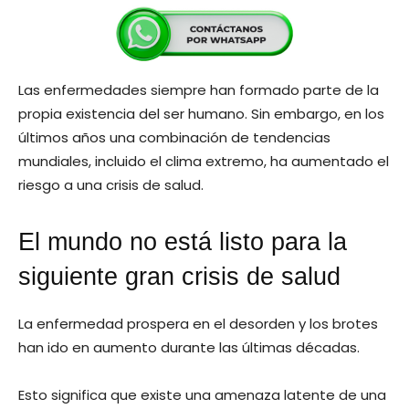
Las enfermedades siempre han formado parte de la
propia existencia del ser humano. Sin embargo, en los
últimos años una combinación de tendencias
mundiales, incluido el clima extremo, ha aumentado el
riesgo a una crisis de salud.
El mundo no está listo para la
siguiente gran crisis de salud
La enfermedad prospera en el desorden y los brotes
han ido en aumento durante las últimas décadas.
Esto significa que existe una amenaza latente de una