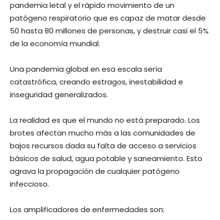
pandemia letal y el rápido movimiento de un
patógeno respiratorio que es capaz de matar desde
50 hasta 80 millones de personas, y destruir casi el 5%
de la economía mundial.
Una pandemia global en esa escala sería
catastrófica, creando estragos, inestabilidad e
inseguridad generalizados.
La realidad es que el mundo no está preparado. Los
brotes afectan mucho más a las comunidades de
bajos recursos dada su falta de acceso a servicios
básicos de salud, agua potable y saneamiento. Esto
agrava la propagación de cualquier patógeno
infeccioso.
Los amplificadores de enfermedades son: