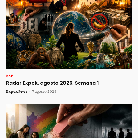
RSE
Radar Expok, agosto 2026, Semana 1
ExpokNews
-
7 agosto 2026