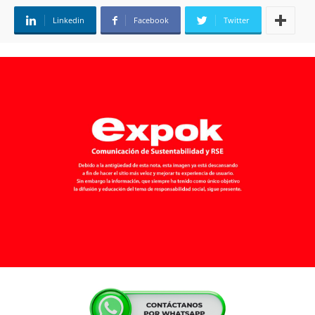
Linkedin
Facebook
Twitter