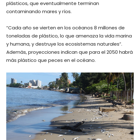
plásticos, que eventualmente terminan
contaminando mares y ríos.
“Cada año se vierten en los océanos 8 millones de
toneladas de plástico, lo que amenaza la vida marina
y humana, y destruye los ecosistemas naturales”.
Además, proyecciones indican que para el 2050 habrá
más plástico que peces en el océano.