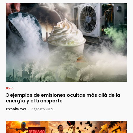
RSE
3 ejemplos de emisiones ocultas más allá de la
energía y el transporte
ExpokNews
-
7 agosto 2026