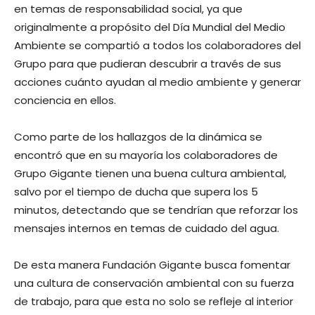
en temas de responsabilidad social, ya que
originalmente a propósito del Día Mundial del Medio
Ambiente se compartió a todos los colaboradores del
Grupo para que pudieran descubrir a través de sus
acciones cuánto ayudan al medio ambiente y generar
conciencia en ellos.
Como parte de los hallazgos de la dinámica se
encontró que en su mayoría los colaboradores de
Grupo Gigante tienen una buena cultura ambiental,
salvo por el tiempo de ducha que supera los 5
minutos, detectando que se tendrían que reforzar los
mensajes internos en temas de cuidado del agua.
De esta manera Fundación Gigante busca fomentar
una cultura de conservación ambiental con su fuerza
de trabajo, para que esta no solo se refleje al interior