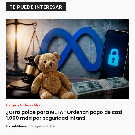
TE PUEDE INTERESAR
Grupos Vulnerables
¿Otro golpe para META? Ordenan pago de casi
1,000 mdd por seguridad infantil
ExpokNews
-
7 agosto 2026