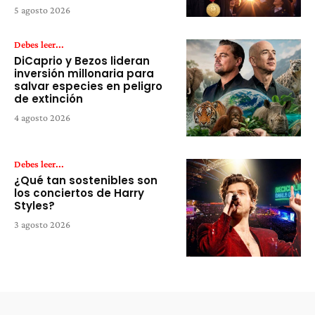
5 agosto 2026
Debes leer...
DiCaprio y Bezos lideran
inversión millonaria para
salvar especies en peligro
de extinción
4 agosto 2026
Debes leer...
¿Qué tan sostenibles son
los conciertos de Harry
Styles?
3 agosto 2026