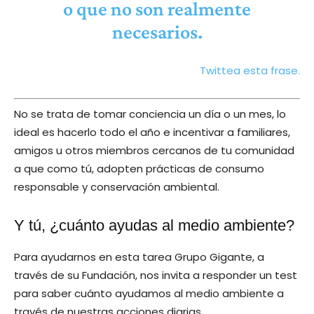
o que no son realmente
necesarios.
Twittea esta frase.
No se trata de tomar conciencia un día o un mes, lo
ideal es hacerlo todo el año e incentivar a familiares,
amigos u otros miembros cercanos de tu comunidad
a que como tú, adopten prácticas de consumo
responsable y conservación ambiental.
Y tú, ¿cuánto ayudas al medio ambiente?
Para ayudarnos en esta tarea Grupo Gigante, a
través de su Fundación, nos invita a responder un test
para saber cuánto ayudamos al medio ambiente a
través de nuestras acciones diarias.