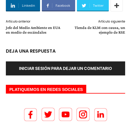
Linkedin
Facebook
Twitter
Artículo anterior
Artículo siguiente
Jefe del Medio Ambiente en EUA
Tienda de KLM con causa, un
en medio de escándalos
ejemplo de RSE
DEJA UNA RESPUESTA
INICIAR SESIÓN PARA DEJAR UN COMENTARIO
PLATIQUEMOS EN REDES SOCIALES