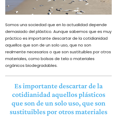
Somos una sociedad que en la actualidad depende
demasiado del plástico. Aunque sabemos que es muy
práctico es importante descartar de la cotidianidad
aquellos que son de un solo uso, que no son
realmente necesarios o que son sustituibles por otros
materiales, como bolsas de tela o materiales
orgánicos biodegradables.
Es importante descartar de la
cotidianidad aquellos plásticos
que son de un solo uso, que son
sustituibles por otros materiales