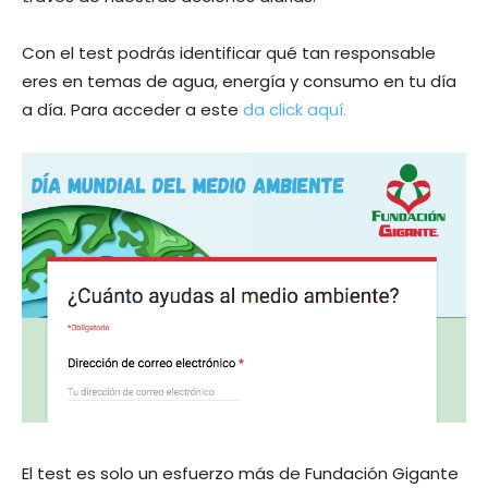
Con el test podrás identificar qué tan responsable
eres en temas de agua, energía y consumo en tu día
a día. Para acceder a este
da click aquí.
El test es solo un esfuerzo más de Fundación Gigante