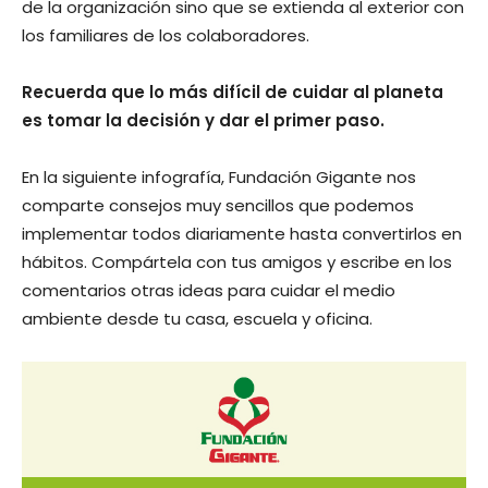
de la organización sino que se extienda al exterior con
los familiares de los colaboradores.
Recuerda que lo más difícil de cuidar al planeta
es tomar la decisión y dar el primer paso.
En la siguiente infografía, Fundación Gigante nos
comparte consejos muy sencillos que podemos
implementar todos diariamente hasta convertirlos en
hábitos. Compártela con tus amigos y escribe en los
comentarios otras ideas para cuidar el medio
ambiente desde tu casa, escuela y oficina.