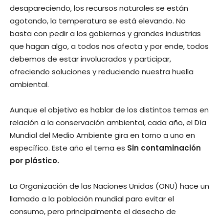
desapareciendo, los recursos naturales se están
agotando, la temperatura se está elevando. No
basta con pedir a los gobiernos y grandes industrias
que hagan algo, a todos nos afecta y por ende, todos
debemos de estar involucrados y participar,
ofreciendo soluciones y reduciendo nuestra huella
ambiental.
Aunque el objetivo es hablar de los distintos temas en
relación a la conservación ambiental, cada año, el Día
Mundial del Medio Ambiente gira en torno a uno en
específico. Este año el tema es
Sin contaminación
por plástico.
La Organización de las Naciones Unidas (ONU) hace un
llamado a la población mundial para evitar el
consumo, pero principalmente el desecho de