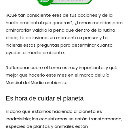
¿Qué tan consciente eres de tus acciones y de la
huella ambiental que generas?, ¿tomas medidas para
aminorarla? Valdría la pena que dentro de la rutina
diaria, te detuvieras un momento a pensar y te
hicieras estas preguntas para determinar cuánto
ayudas al medio ambiente.
Reflexionar sobre el tema es muy importante, y qué
mejor que hacerlo este mes en el marco del Día
Mundial del Medio ambiente.
Es hora de cuidar el planeta
El daño que estamos haciendo al planeta es
inadmisible; los ecosistemas se están transformando,
especies de plantas y animales están