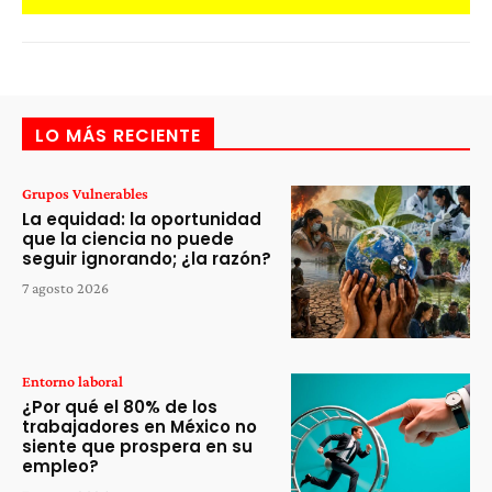
LO MÁS RECIENTE
Grupos Vulnerables
La equidad: la oportunidad
que la ciencia no puede
seguir ignorando; ¿la razón?
7 agosto 2026
Entorno laboral
¿Por qué el 80% de los
trabajadores en México no
siente que prospera en su
empleo?