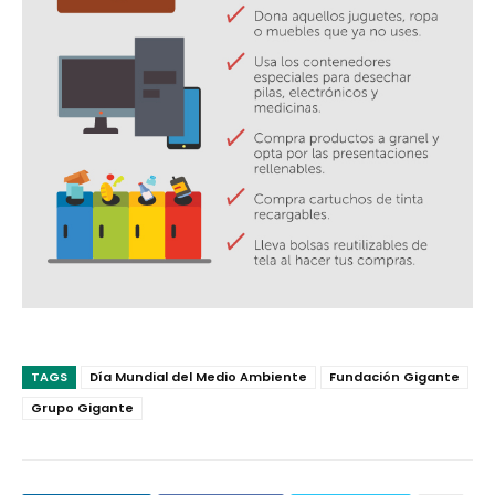
TAGS
Día Mundial del Medio Ambiente
Fundación Gigante
Grupo Gigante