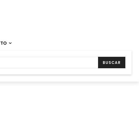
CTO
BUSCAR