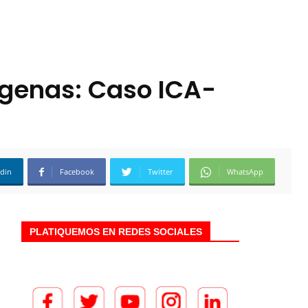
genas: Caso ICA-
edin
Facebook
Twitter
WhatsApp
PLATIQUEMOS EN REDES SOCIALES