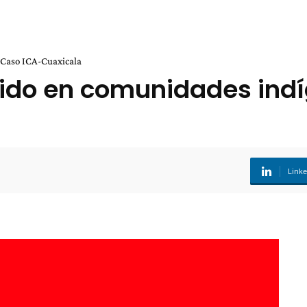
 Caso ICA-Cuaxicala
ido en comunidades indí
Link