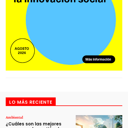
LO MÁS RECIENTE
Ambiental
¿Cuáles son las mejores