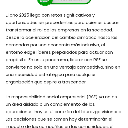
El año 2025 llega con retos significativos y
oportunidades sin precedentes para quienes buscan
transformar el rol de las empresas en la sociedad.
Desde la aceleración del cambio climático hasta las
demandas por una economía más inclusiva, el
entorno exige líderes preparados para actuar con
propósito. En este panorama, liderar con RSE se
convierte no solo en una ventaja competitiva, sino en
una necesidad estratégica para cualquier
organización que aspire a trascender.
La responsabilidad social empresarial (RSE) ya no es
un área aislada o un complemento de las
operaciones: hoy es el corazón del liderazgo visionario.
Las decisiones que se tomen hoy determinarán el
impacto de las compañías en las comunidades, el