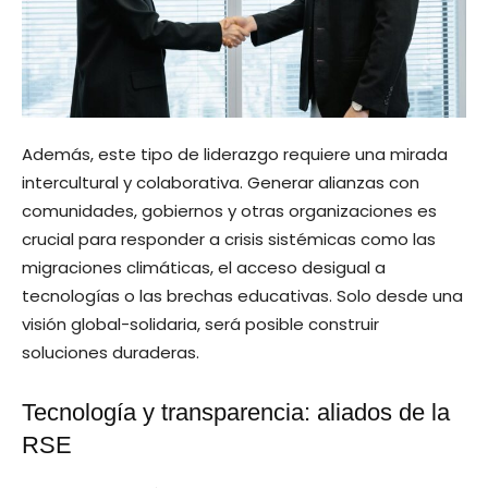
Además, este tipo de liderazgo requiere una mirada
intercultural y colaborativa. Generar alianzas con
comunidades, gobiernos y otras organizaciones es
crucial para responder a crisis sistémicas como las
migraciones climáticas, el acceso desigual a
tecnologías o las brechas educativas. Solo desde una
visión global-solidaria, será posible construir
soluciones duraderas.
Tecnología y transparencia: aliados de la
RSE