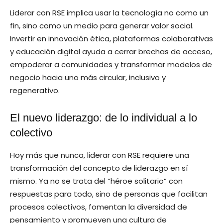
Liderar con RSE implica usar la tecnología no como un
fin, sino como un medio para generar valor social.
Invertir en innovación ética, plataformas colaborativas
y educación digital ayuda a cerrar brechas de acceso,
empoderar a comunidades y transformar modelos de
negocio hacia uno más circular, inclusivo y
regenerativo.
El nuevo liderazgo: de lo individual a lo
colectivo
Hoy más que nunca, liderar con RSE requiere una
transformación del concepto de liderazgo en sí
mismo. Ya no se trata del “héroe solitario” con
respuestas para todo, sino de personas que facilitan
procesos colectivos, fomentan la diversidad de
pensamiento y promueven una cultura de