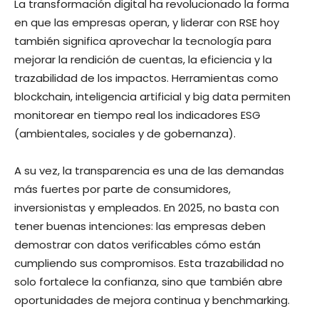
La transformación digital ha revolucionado la forma
en que las empresas operan, y liderar con RSE hoy
también significa aprovechar la tecnología para
mejorar la rendición de cuentas, la eficiencia y la
trazabilidad de los impactos. Herramientas como
blockchain, inteligencia artificial y big data permiten
monitorear en tiempo real los indicadores ESG
(ambientales, sociales y de gobernanza).
A su vez, la transparencia es una de las demandas
más fuertes por parte de consumidores,
inversionistas y empleados. En 2025, no basta con
tener buenas intenciones: las empresas deben
demostrar con datos verificables cómo están
cumpliendo sus compromisos. Esta trazabilidad no
solo fortalece la confianza, sino que también abre
oportunidades de mejora continua y benchmarking.