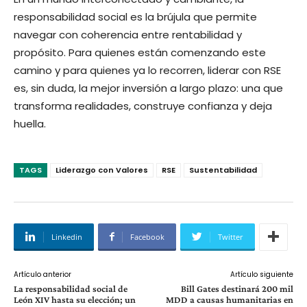
responsabilidad social es la brújula que permite
navegar con coherencia entre rentabilidad y
propósito. Para quienes están comenzando este
camino y para quienes ya lo recorren, liderar con RSE
es, sin duda, la mejor inversión a largo plazo: una que
transforma realidades, construye confianza y deja
huella.
TAGS
Liderazgo con Valores
RSE
Sustentabilidad
Linkedin
Facebook
Twitter
Artículo anterior
Artículo siguiente
La responsabilidad social de
Bill Gates destinará 200 mil
León XIV hasta su elección; un
MDD a causas humanitarias en