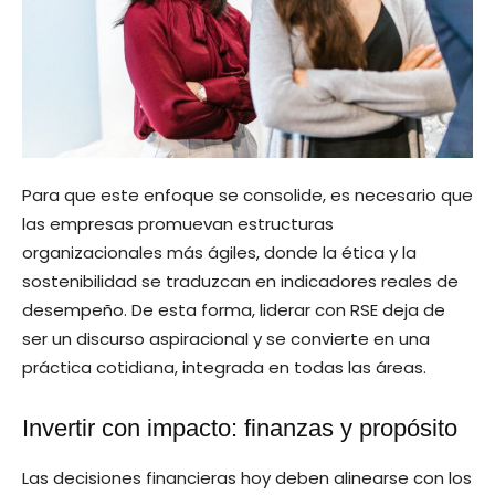
Para que este enfoque se consolide, es necesario que
las empresas promuevan estructuras
organizacionales más ágiles, donde la ética y la
sostenibilidad se traduzcan en indicadores reales de
desempeño. De esta forma, liderar con RSE deja de
ser un discurso aspiracional y se convierte en una
práctica cotidiana, integrada en todas las áreas.
Invertir con impacto: finanzas y propósito
Las decisiones financieras hoy deben alinearse con los