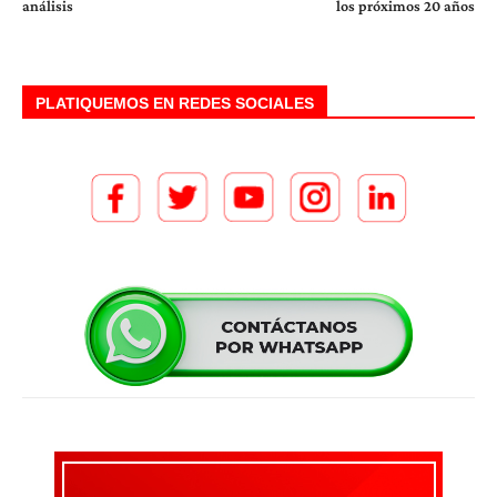
análisis
los próximos 20 años
PLATIQUEMOS EN REDES SOCIALES