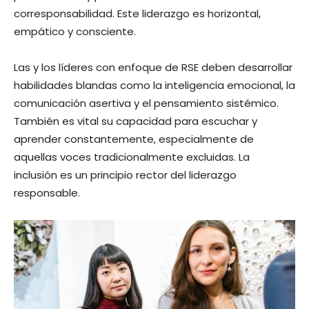
corresponsabilidad. Este liderazgo es horizontal,
empático y consciente.
Las y los líderes con enfoque de RSE deben desarrollar
habilidades blandas como la inteligencia emocional, la
comunicación asertiva y el pensamiento sistémico.
También es vital su capacidad para escuchar y
aprender constantemente, especialmente de
aquellas voces tradicionalmente excluidas. La
inclusión es un principio rector del liderazgo
responsable.