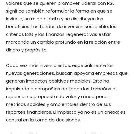
valores que se quieren promover. Liderar con RSE
significa también reformular la forma en que se
invierte, se mide el éxito y se distribuyen los
beneficios. Los fondos de inversión sostenible, los
criterios ESG y las finanzas regenerativas están
marcando un cambio profundo en la relación entre
dinero y propósito.
Cada vez más inversionistas, especialmente las
nuevas generaciones, buscan apoyar a empresas que
generan impactos positivos medibles. Esto ha
impulsado a compañías de todos los tamaños a
repensar su propuesta de valor y a incorporar
métricas sociales y ambientales dentro de sus
reportes financieros. El impacto ya no es un anexo: es
central en la toma de decisiones.