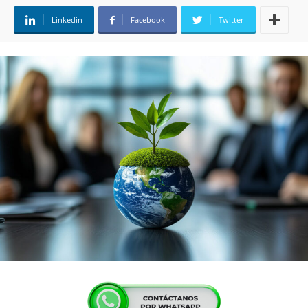
Linkedin
Facebook
Twitter