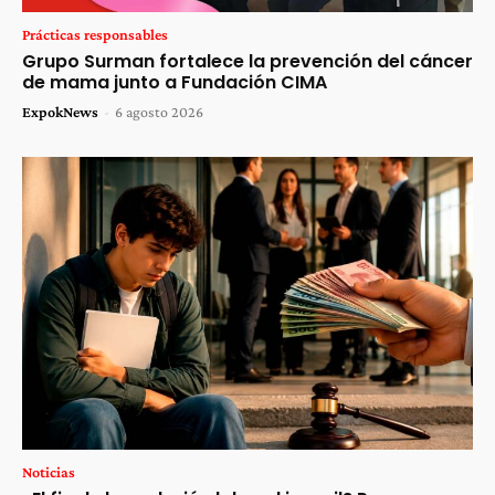
Prácticas responsables
Grupo Surman fortalece la prevención del cáncer
de mama junto a Fundación CIMA
ExpokNews
-
6 agosto 2026
Noticias