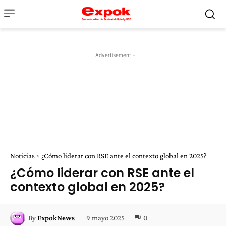
- Advertisement -
Noticias
¿Cómo liderar con RSE ante el contexto global en 2025?
¿Cómo liderar con RSE ante el
contexto global en 2025?
9 mayo 2025
0
By
ExpokNews