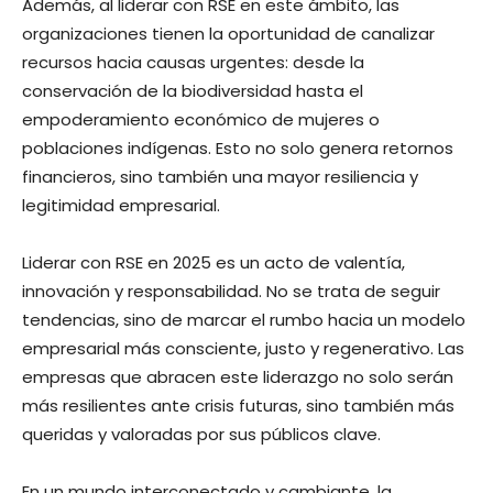
Además, al liderar con RSE en este ámbito, las
organizaciones tienen la oportunidad de canalizar
recursos hacia causas urgentes: desde la
conservación de la biodiversidad hasta el
empoderamiento económico de mujeres o
poblaciones indígenas. Esto no solo genera retornos
financieros, sino también una mayor resiliencia y
legitimidad empresarial.
Liderar con RSE en 2025 es un acto de valentía,
innovación y responsabilidad. No se trata de seguir
tendencias, sino de marcar el rumbo hacia un modelo
empresarial más consciente, justo y regenerativo. Las
empresas que abracen este liderazgo no solo serán
más resilientes ante crisis futuras, sino también más
queridas y valoradas por sus públicos clave.
En un mundo interconectado y cambiante, la