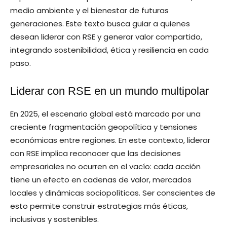
medio ambiente y el bienestar de futuras
generaciones. Este texto busca guiar a quienes
desean liderar con RSE y generar valor compartido,
integrando sostenibilidad, ética y resiliencia en cada
paso.
Liderar con RSE en un mundo multipolar
En 2025, el escenario global está marcado por una
creciente fragmentación geopolítica y tensiones
económicas entre regiones. En este contexto, liderar
con RSE implica reconocer que las decisiones
empresariales no ocurren en el vacío: cada acción
tiene un efecto en cadenas de valor, mercados
locales y dinámicas sociopolíticas. Ser conscientes de
esto permite construir estrategias más éticas,
inclusivas y sostenibles.