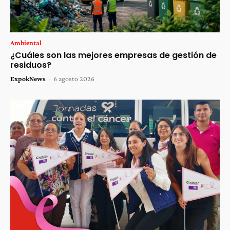
Ambiental
¿Cuáles son las mejores empresas de gestión de
residuos?
ExpokNews
-
6 agosto 2026