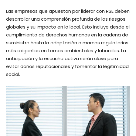
Las empresas que apuestan por liderar con RSE deben
desarrollar una comprensión profunda de los riesgos
globales y su impacto en lo local. Esto incluye desde el
cumplimiento de derechos humanos en la cadena de
suministro hasta la adaptación a marcos regulatorios
más exigentes en temas ambientales y laborales. La
anticipación y la escucha activa serán clave para
evitar daños reputacionales y fomentar la legitimidad
social.