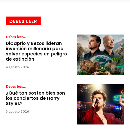
DEBES LEER
Debes leer...
DiCaprio y Bezos lideran
inversión millonaria para
salvar especies en peligro
de extinción
4 agosto 2026
Debes leer...
¿Qué tan sostenibles son
los conciertos de Harry
Styles?
3 agosto 2026