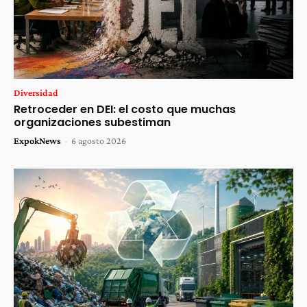
Diversidad
Retroceder en DEI: el costo que muchas
organizaciones subestiman
ExpokNews
-
6 agosto 2026