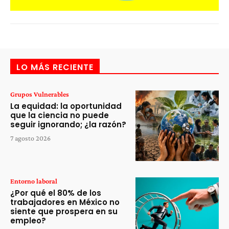
LO MÁS RECIENTE
Grupos Vulnerables
La equidad: la oportunidad
que la ciencia no puede
seguir ignorando; ¿la razón?
7 agosto 2026
Entorno laboral
¿Por qué el 80% de los
trabajadores en México no
siente que prospera en su
empleo?