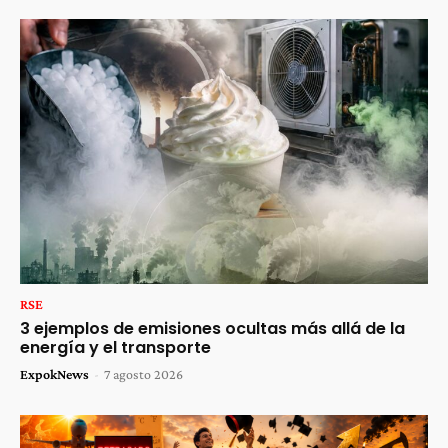
RSE
3 ejemplos de emisiones ocultas más allá de la
energía y el transporte
ExpokNews
-
7 agosto 2026