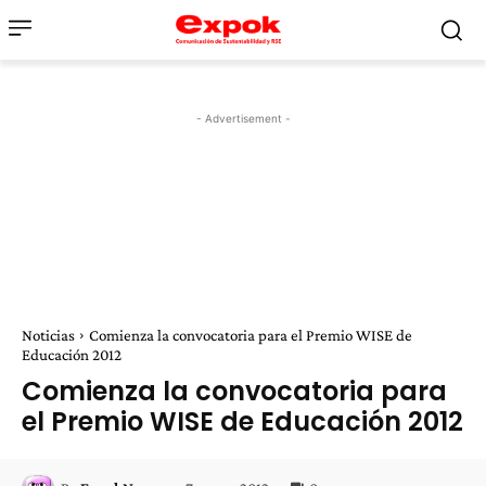
- Advertisement -
Noticias
Comienza la convocatoria para el Premio WISE de
Educación 2012
Comienza la convocatoria para
el Premio WISE de Educación 2012