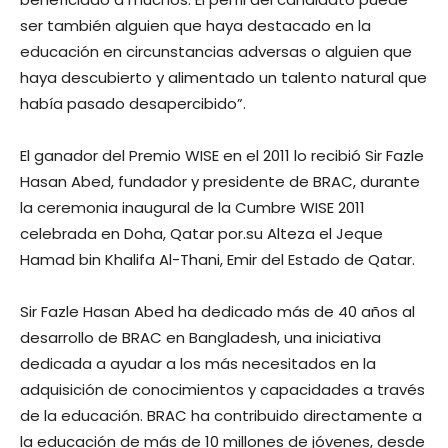
ser también alguien que haya destacado en la
educación en circunstancias adversas o alguien que
haya descubierto y alimentado un talento natural que
había pasado desapercibido”.
El ganador del Premio WISE en el 2011 lo recibió Sir Fazle
Hasan Abed, fundador y presidente de BRAC, durante
la ceremonia inaugural de la Cumbre WISE 2011
celebrada en Doha, Qatar por.su Alteza el Jeque
Hamad bin Khalifa Al-Thani, Emir del Estado de Qatar.
Sir Fazle Hasan Abed ha dedicado más de 40 años al
desarrollo de BRAC en Bangladesh, una iniciativa
dedicada a ayudar a los más necesitados en la
adquisición de conocimientos y capacidades a través
de la educación. BRAC ha contribuido directamente a
la educación de más de 10 millones de jóvenes, desde