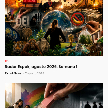
RSE
Radar Expok, agosto 2026, Semana 1
ExpokNews
-
7 agosto 2026