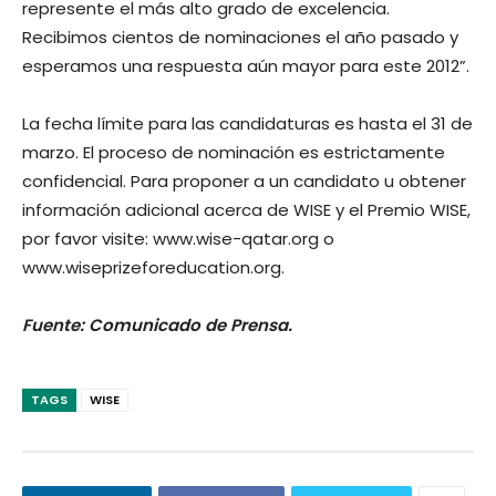
represente el más alto grado de excelencia.
Recibimos cientos de nominaciones el año pasado y
esperamos una respuesta aún mayor para este 2012”.
La fecha límite para las candidaturas es hasta el 31 de
marzo. El proceso de nominación es estrictamente
confidencial. Para proponer a un candidato u obtener
información adicional acerca de WISE y el Premio WISE,
por favor visite: www.wise-qatar.org o
www.wiseprizeforeducation.org.
Fuente: Comunicado de Prensa.
TAGS
WISE