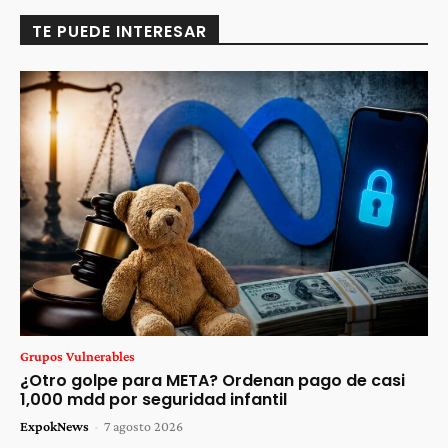
TE PUEDE INTERESAR
Grupos Vulnerables
¿Otro golpe para META? Ordenan pago de casi
1,000 mdd por seguridad infantil
ExpokNews
-
7 agosto 2026