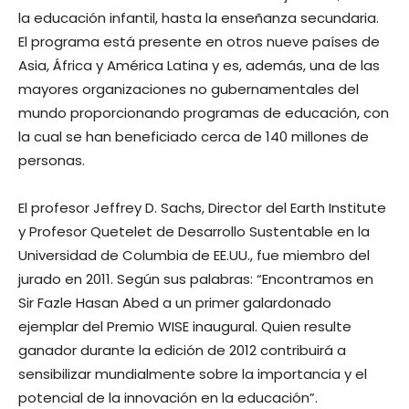
la educación infantil, hasta la enseñanza secundaria.
El programa está presente en otros nueve países de
Asia, África y América Latina y es, además, una de las
mayores organizaciones no gubernamentales del
mundo proporcionando programas de educación, con
la cual se han beneficiado cerca de 140 millones de
personas.
El profesor Jeffrey D. Sachs, Director del Earth Institute
y Profesor Quetelet de Desarrollo Sustentable en la
Universidad de Columbia de EE.UU., fue miembro del
jurado en 2011. Según sus palabras: “Encontramos en
Sir Fazle Hasan Abed a un primer galardonado
ejemplar del Premio WISE inaugural. Quien resulte
ganador durante la edición de 2012 contribuirá a
sensibilizar mundialmente sobre la importancia y el
potencial de la innovación en la educación”.