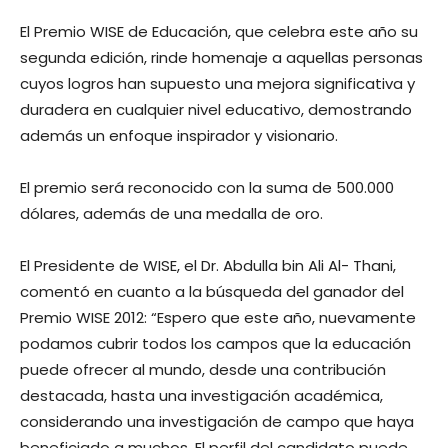
El Premio WISE de Educación, que celebra este año su
segunda edición, rinde homenaje a aquellas personas
cuyos logros han supuesto una mejora significativa y
duradera en cualquier nivel educativo, demostrando
además un enfoque inspirador y visionario.
El premio será reconocido con la suma de 500.000
dólares, además de una medalla de oro.
El Presidente de WISE, el Dr. Abdulla bin Ali Al- Thani,
comentó en cuanto a la búsqueda del ganador del
Premio WISE 2012: “Espero que este año, nuevamente
podamos cubrir todos los campos que la educación
puede ofrecer al mundo, desde una contribución
destacada, hasta una investigación académica,
considerando una investigación de campo que haya
beneficiado a muchos. El perfil del candidato puede