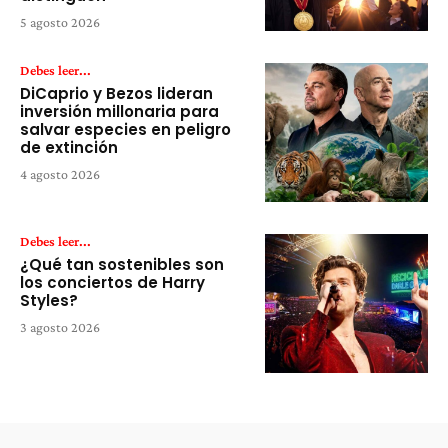
5 agosto 2026
Debes leer...
DiCaprio y Bezos lideran
inversión millonaria para
salvar especies en peligro
de extinción
4 agosto 2026
Debes leer...
¿Qué tan sostenibles son
los conciertos de Harry
Styles?
3 agosto 2026