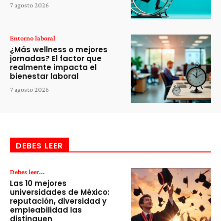
7 agosto 2026
Entorno laboral
¿Más wellness o mejores
jornadas? El factor que
realmente impacta el
bienestar laboral
7 agosto 2026
DEBES LEER
Debes leer...
Las 10 mejores
universidades de México:
reputación, diversidad y
empleabilidad las
distinguen