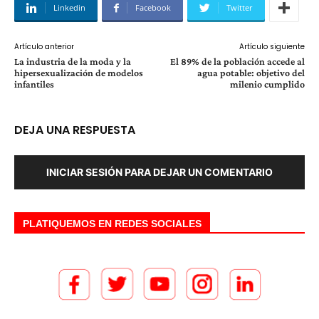
Linkedin
Facebook
Twitter
Artículo anterior
Artículo siguiente
La industria de la moda y la
El 89% de la población accede al
hipersexualización de modelos
agua potable: objetivo del
infantiles
milenio cumplido
DEJA UNA RESPUESTA
INICIAR SESIÓN PARA DEJAR UN COMENTARIO
PLATIQUEMOS EN REDES SOCIALES