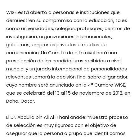
WISE está abierto a personas e instituciones que
demuestren su compromiso con la educación, tales
como universidades, colegios, profesores, centros de
investigación, organizaciones internacionales,
gobiernos, empresas privadas o medios de
comunicación. Un Comité de alto nivel hará una
preselección de las candidaturas recibidas a nivel
mundial y un jurado internacional de personalidades
relevantes tomará la decisión final sobre el ganador,
cuyo nombre será anunciado en la 4ª Cumbre WISE,
que se celebrará del 13 al 15 de noviembre de 2012, en
Doha, Qatar.
El Dr. Abdulla bin Ali Al-Thani añade: “Nuestro proceso
de selección es muy riguroso con el objetivo de
asegurar que la persona o grupo que identificamos