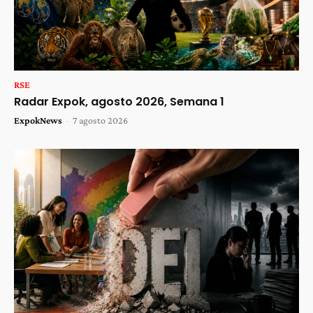
RSE
Radar Expok, agosto 2026, Semana 1
ExpokNews
-
7 agosto 2026