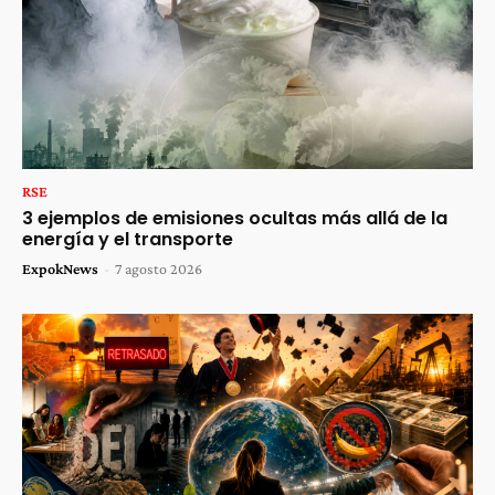
RSE
3 ejemplos de emisiones ocultas más allá de la
energía y el transporte
ExpokNews
-
7 agosto 2026