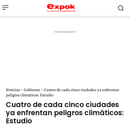
- Advertisement -
Noticias
Gobierno
Cuatro de cada cinco ciudades ya enfrentan
peligros climáticos: Estudio
Cuatro de cada cinco ciudades
ya enfrentan peligros climáticos:
Estudio