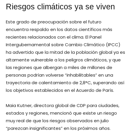
Riesgos climáticos ya se viven
Este grado de preocupación sobre el futuro
encuentra respaldo en los datos científicos más
recientes relacionados con el clima. El Panel
Intergubernamental sobre Cambio Climático (IPCC)
ha advertido que la mitad de la población global ya es
altamente vulnerable a los peligros climáticos, y que
las regiones que albergan a miles de millones de
personas podrían volverse “inhabilitables” en una
trayectoria de calentamiento de 2,8°C, superando así
los objetivos establecidos en el Acuerdo de París.
Maia Kutner, directora global de CDP para ciudades,
estados y regiones, mencionó que existe un riesgo
muy real de que los riesgos observados en julio
“parezcan insignificantes” en los próximos años.