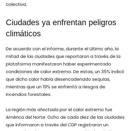
colectiva.
Ciudades ya enfrentan peligros
climáticos
De acuerdo con el informe, durante el último año, la
mitad de las ciudades que reportaron a través de la
plataforma manifestaron haber experimentado
condiciones de calor extremo. De estas, un 35% indicó
que dicho calor había desencadenado sequías,
mientras que un 19% se enfrentó a riesgos de
incendios forestales.
La región más afectada por el calor extremo fue
América del Norte. Ocho de cada diez de las ciudades
que informaron a través del CDP registraron un