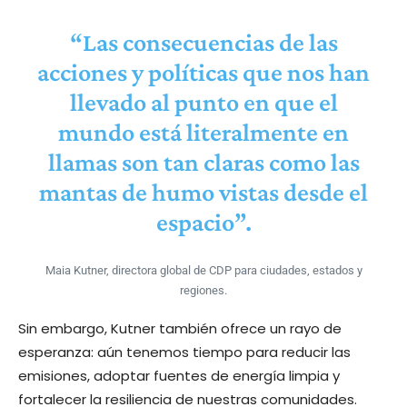
“Las consecuencias de las
acciones y políticas que nos han
llevado al punto en que el
mundo está literalmente en
llamas son tan claras como las
mantas de humo vistas desde el
espacio”.
Maia Kutner, directora global de CDP para ciudades, estados y
regiones.
Sin embargo, Kutner también ofrece un rayo de
esperanza: aún tenemos tiempo para reducir las
emisiones, adoptar fuentes de energía limpia y
fortalecer la resiliencia de nuestras comunidades.