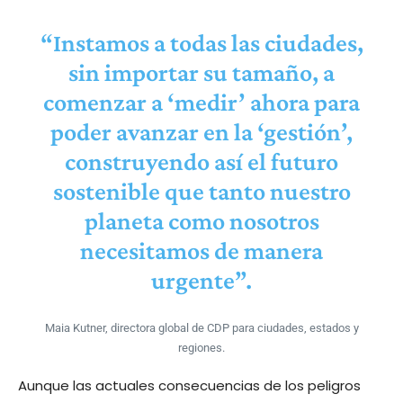
“Instamos a todas las ciudades,
sin importar su tamaño, a
comenzar a ‘medir’ ahora para
poder avanzar en la ‘gestión’,
construyendo así el futuro
sostenible que tanto nuestro
planeta como nosotros
necesitamos de manera
urgente”.
Maia Kutner, directora global de CDP para ciudades, estados y
regiones.
Aunque las actuales consecuencias de los peligros