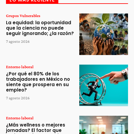
Grupos Vulnerables
La equidad: la oportunidad
que la ciencia no puede
seguir ignorando; ¿la razón?
7 agosto 2026
Entorno laboral
¿Por qué el 80% de los
trabajadores en México no
siente que prospera en su
empleo?
7 agosto 2026
Entorno laboral
¿Más wellness o mejores
jornadas? El factor que