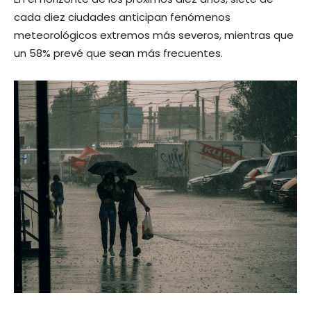
cada diez ciudades anticipan fenómenos
meteorológicos extremos más severos, mientras que
un 58% prevé que sean más frecuentes.