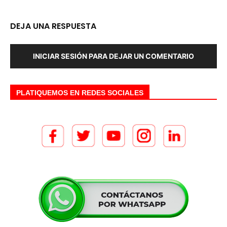
DEJA UNA RESPUESTA
INICIAR SESIÓN PARA DEJAR UN COMENTARIO
PLATIQUEMOS EN REDES SOCIALES