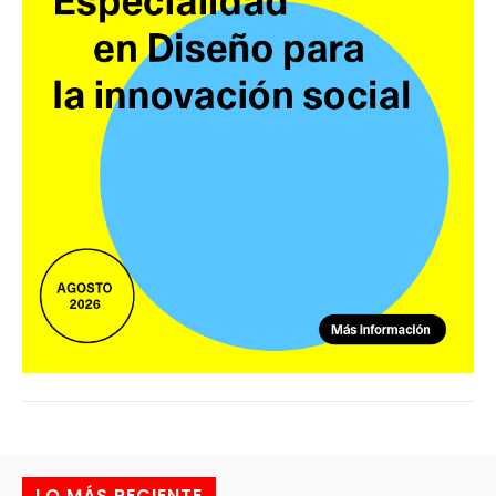
LO MÁS RECIENTE