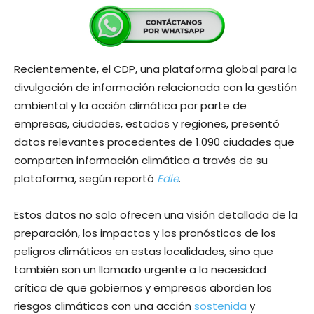
Recientemente, el CDP, una plataforma global para la
divulgación de información relacionada con la gestión
ambiental y la acción climática por parte de
empresas, ciudades, estados y regiones, presentó
datos relevantes procedentes de 1.090 ciudades que
comparten información climática a través de su
plataforma, según reportó
Edie
.
Estos datos no solo ofrecen una visión detallada de la
preparación, los impactos y los pronósticos de los
peligros climáticos en estas localidades, sino que
también son un llamado urgente a la necesidad
crítica de que gobiernos y empresas aborden los
riesgos climáticos con una acción
sostenida
y