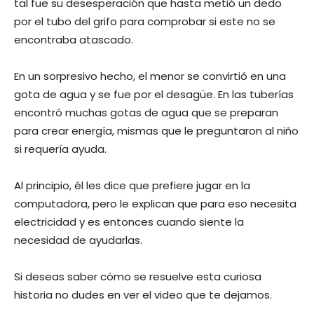
tal fue su desesperación que hasta metió un dedo
por el tubo del grifo para comprobar si este no se
encontraba atascado.
En un sorpresivo hecho, el menor se convirtió en una
gota de agua y se fue por el desagüe. En las tuberías
encontró muchas gotas de agua que se preparan
para crear energía, mismas que le preguntaron al niño
si requería ayuda.
Al principio, él les dice que prefiere jugar en la
computadora, pero le explican que para eso necesita
electricidad y es entonces cuando siente la
necesidad de ayudarlas.
Si deseas saber cómo se resuelve esta curiosa
historia no dudes en ver el video que te dejamos.