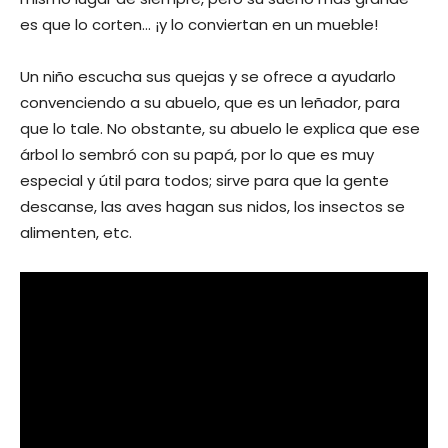
es que lo corten… ¡y lo conviertan en un mueble!
Un niño escucha sus quejas y se ofrece a ayudarlo
convenciendo a su abuelo, que es un leñador, para
que lo tale. No obstante, su abuelo le explica que ese
árbol lo sembró con su papá, por lo que es muy
especial y útil para todos; sirve para que la gente
descanse, las aves hagan sus nidos, los insectos se
alimenten, etc.