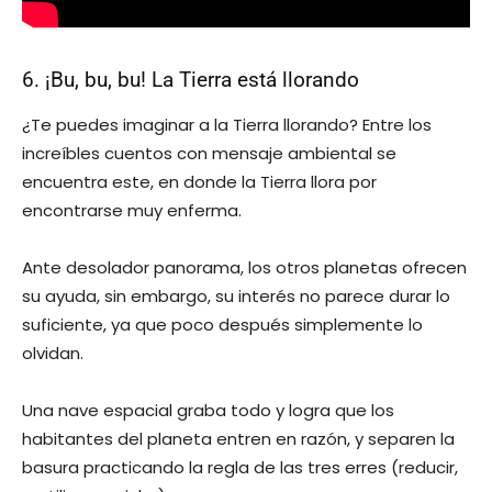
6. ¡Bu, bu, bu! La Tierra está llorando
¿Te puedes imaginar a la Tierra llorando? Entre los
increíbles cuentos con mensaje ambiental se
encuentra este, en donde la Tierra llora por
encontrarse muy enferma.
Ante desolador panorama, los otros planetas ofrecen
su ayuda, sin embargo, su interés no parece durar lo
suficiente, ya que poco después simplemente lo
olvidan.
Una nave espacial graba todo y logra que los
habitantes del planeta entren en razón, y separen la
basura practicando la regla de las tres erres (reducir,