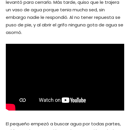
levantó para cerrarlo. Más tarde, quiso que le trajera
un vaso de agua porque tenia mucha sed, sin
embargo nadie le respondió. Al no tener repuesta se
puso de pie, y al abrir el grifo ninguna gota de agua se
asomó.
El pequeño empezó a buscar agua por todas partes,