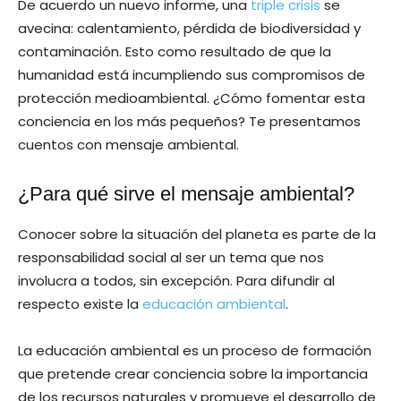
De acuerdo un nuevo informe, una
triple crisis
se
avecina: calentamiento, pérdida de biodiversidad y
contaminación. Esto como resultado de que la
humanidad está incumpliendo sus compromisos de
protección medioambiental. ¿Cómo fomentar esta
conciencia en los más pequeños? Te presentamos
cuentos con mensaje ambiental.
¿Para qué sirve el mensaje ambiental?
Conocer sobre la situación del planeta es parte de la
responsabilidad social al ser un tema que nos
involucra a todos, sin excepción. Para difundir al
respecto existe la
educación ambiental
.
La educación ambiental es un proceso de formación
que pretende crear conciencia sobre la importancia
de los recursos naturales y promueve el desarrollo de