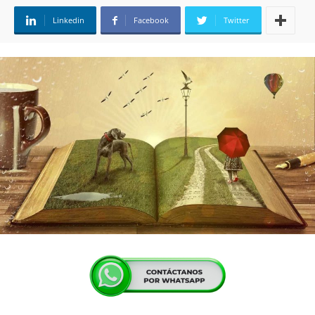
Linkedin
Facebook
Twitter