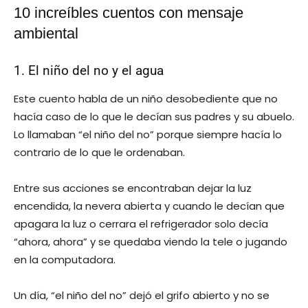
10 increíbles cuentos con mensaje
ambiental
1. El niño del no y el agua
Este cuento habla de un niño desobediente que no
hacía caso de lo que le decían sus padres y su abuelo.
Lo llamaban “el niño del no” porque siempre hacía lo
contrario de lo que le ordenaban.
Entre sus acciones se encontraban dejar la luz
encendida, la nevera abierta y cuando le decían que
apagara la luz o cerrara el refrigerador solo decía
“ahora, ahora” y se quedaba viendo la tele o jugando
en la computadora.
Un día, “el niño del no” dejó el grifo abierto y no se