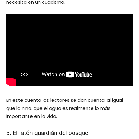
necesita en un cuaderno.
En este cuento los lectores se dan cuenta, al igual
que la niña, que el agua es realmente lo más
importante en la vida.
5. El ratón guardián del bosque