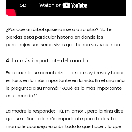
¿Por qué un árbol quisiera irse a otro sitio? No te
pierdas esta particular historia en donde los
personajes son seres vivos que tienen voz y sienten.
4. Lo más importante del mundo
Este cuento se caracteriza por ser muy breve y hacer
énfasis en lo más importante en la vida. En él una niña
le pregunta a su mamá: “¿Qué es lo más importante
en el mundo?”.
La madre le responde: “Tú, mi amor”, pero la niña dice
que se refiere a lo más importante para todos. La
mamá le aconseja escribir todo lo que hace y lo que