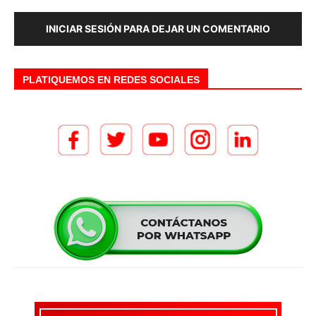
INICIAR SESIÓN PARA DEJAR UN COMENTARIO
PLATIQUEMOS EN REDES SOCIALES