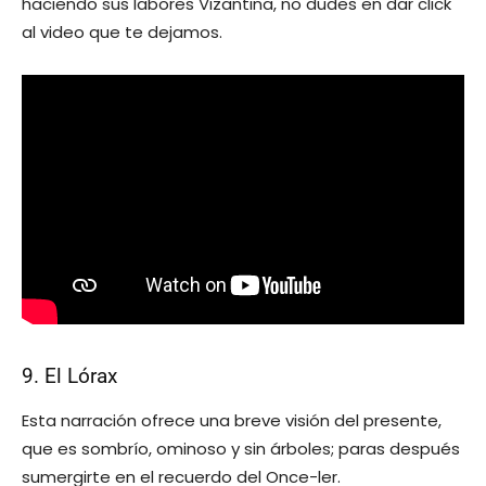
haciendo sus labores Vizantina, no dudes en dar click
al video que te dejamos.
9. El Lórax
Esta narración ofrece una breve visión del presente,
que es sombrío, ominoso y sin árboles; paras después
sumergirte en el recuerdo del Once-ler.