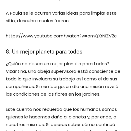
A Paula se le ocurren varias ideas para limpiar este
sitio, descubre cuales fueron.
https://www.youtube.com/watch?v=omQXrNIZV2c
8. Un mejor planeta para todos
¿Quién no desea un mejor planeta para todos?
Vizantina, una abeja supervisora está consciente de
todo lo que involucra su trabajo así como el de sus
compañeras. Sin embargo, un día una misión reveló
las condiciones de las flores en los jardines.
Este cuento nos recuerda que los humanos somos
quienes le hacemos daño al planeta y, por ende, a
nosotros mismos. Si deseas saber cómo continuó