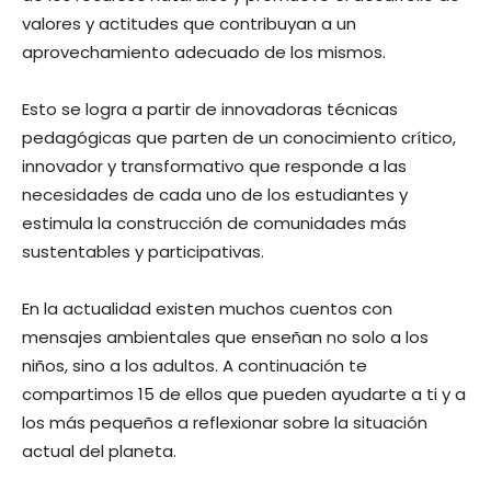
valores y actitudes que contribuyan a un
aprovechamiento adecuado de los mismos.
Esto se logra a partir de innovadoras técnicas
pedagógicas que parten de un conocimiento crítico,
innovador y transformativo que responde a las
necesidades de cada uno de los estudiantes y
estimula la construcción de comunidades más
sustentables y participativas.
En la actualidad existen muchos cuentos con
mensajes ambientales que enseñan no solo a los
niños, sino a los adultos. A continuación te
compartimos 15 de ellos que pueden ayudarte a ti y a
los más pequeños a reflexionar sobre la situación
actual del planeta.