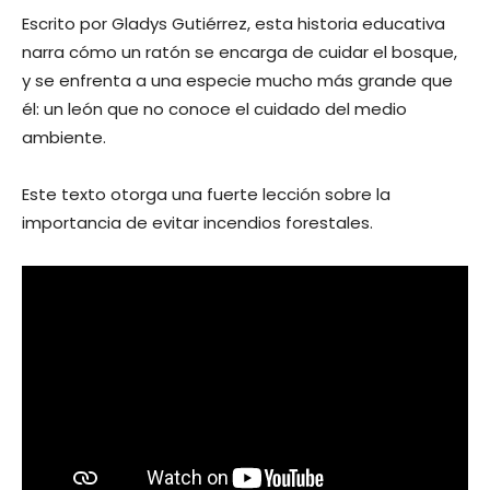
Escrito por Gladys Gutiérrez, esta historia educativa
narra cómo un ratón se encarga de cuidar el bosque,
y se enfrenta a una especie mucho más grande que
él: un león que no conoce el cuidado del medio
ambiente.
Este texto otorga una fuerte lección sobre la
importancia de evitar incendios forestales.