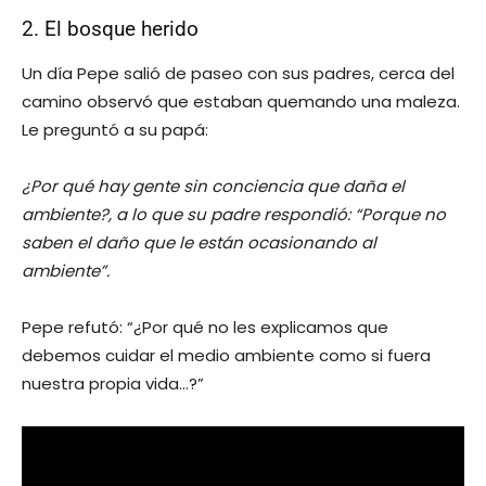
2. El bosque herido
Un día Pepe salió de paseo con sus padres, cerca del
camino observó que estaban quemando una maleza.
Le preguntó a su papá:
¿Por qué hay gente sin conciencia que daña el
ambiente?, a lo que su padre respondió: “Porque no
saben el daño
que le están ocasionando al
ambiente”.
Pepe refutó: “¿Por qué no les explicamos que
debemos cuidar el medio ambiente como si fuera
nuestra propia vida…?”