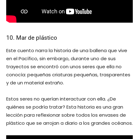
10. Mar de plástico
Este cuento narra la historia de una ballena que vive
en el Pacífico, sin embargo, durante uno de sus
trayectos se encontró con unos seres que ella no
conocía: pequeñas criaturas pequeñas, trasparentes
y de un material extraño.
Estos seres no querían interactuar con ella. ¿De
quiénes se podría tratar? Esta historia es una gran
lección para reflexionar sobre todos los envases de
plástico que se arrojan a diario a los grandes océanos.