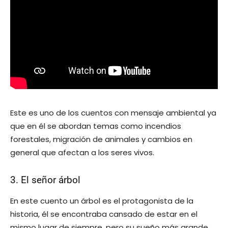
Este es uno de los cuentos con mensaje ambiental ya
que en él se abordan temas como incendios
forestales, migración de animales y cambios en
general que afectan a los seres vivos.
3. El señor árbol
En este cuento un árbol es el protagonista de la
historia, él se encontraba cansado de estar en el
mismo lugar de siempre, pero su sueño más grande