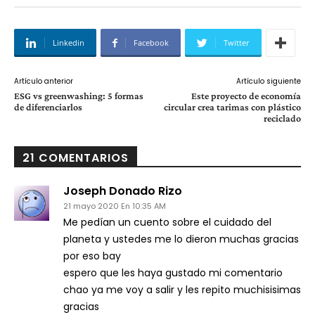
Linkedin
Facebook
Twitter
Artículo anterior
Artículo siguiente
ESG vs greenwashing: 5 formas
Este proyecto de economía
de diferenciarlos
circular crea tarimas con plástico
reciclado
21 COMENTARIOS
Joseph Donado Rizo
21 mayo 2020 En 10:35 AM
Me pedían un cuento sobre el cuidado del
planeta y ustedes me lo dieron muchas gracias
por eso bay
espero que les haya gustado mi comentario
chao ya me voy a salir y les repito muchisisimas
gracias