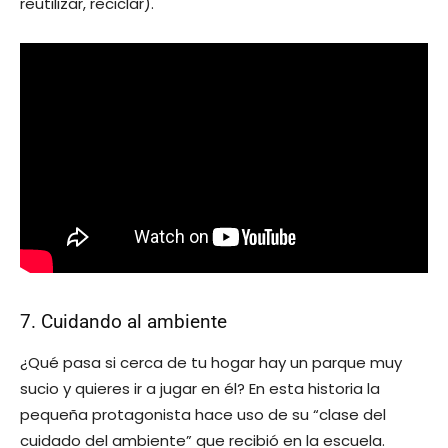
reutilizar, reciclar).
7. Cuidando al ambiente
¿Qué pasa si cerca de tu hogar hay un parque muy
sucio y quieres ir a jugar en él? En esta historia la
pequeña protagonista hace uso de su “clase del
cuidado del ambiente” que recibió en la escuela.