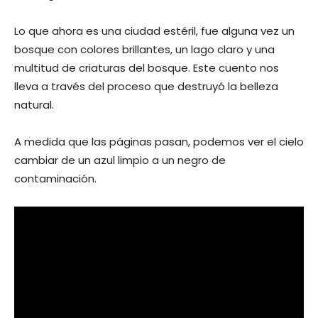
Lo que ahora es una ciudad estéril, fue alguna vez un
bosque con colores brillantes, un lago claro y una
multitud de criaturas del bosque. Este cuento nos
lleva a través del proceso que destruyó la belleza
natural.
A medida que las páginas pasan, podemos ver el cielo
cambiar de un azul limpio a un negro de
contaminación.