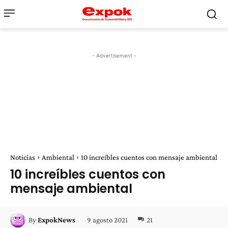
- Advertisement -
Noticias
Ambiental
10 increíbles cuentos con mensaje ambiental
10 increíbles cuentos con
mensaje ambiental
9 agosto 2021
21
By
ExpokNews