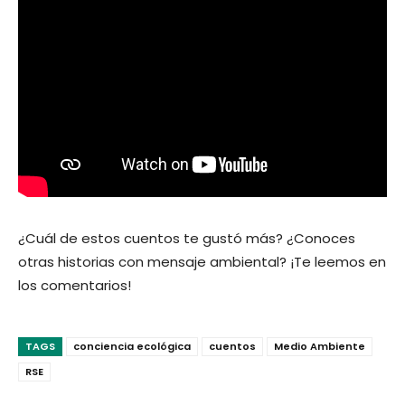
¿Cuál de estos cuentos te gustó más? ¿Conoces
otras historias con mensaje ambiental? ¡Te leemos en
los comentarios!
TAGS
conciencia ecológica
cuentos
Medio Ambiente
RSE