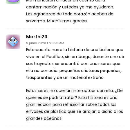
Me mandaron a hacer un cuento de la
contaminación y ustedes ya me ayudaron.
Les agradezco de todo corazón acaban de
salvarme. Muchísimas gracias
Marthi23
9 junio 2023 En 8:28 AM
Este cuento narra la historia de una ballena que
vive en el Pacífico, sin embargo, durante uno de
sus trayectos se encontró con unos seres que
ella no conocía: pequeñas criaturas pequeñas,
trasparentes y de un material extraño.
Estos seres no querían interactuar con ella. ¿De
quiénes se podría tratar? Esta historia es una
gran lección para reflexionar sobre todos los
envases de plástico que se arrojan a diario a los
grandes océanos.