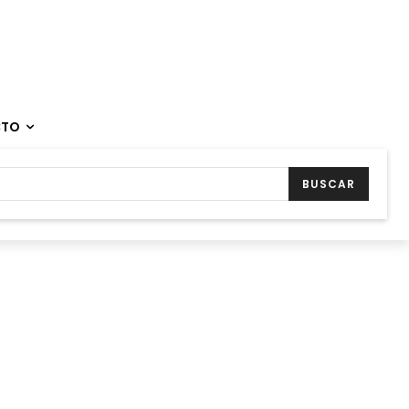
CTO
BUSCAR