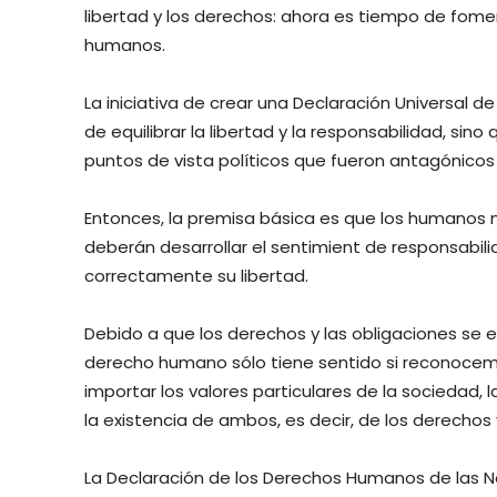
libertad y los derechos: ahora es tiempo de fomen
humanos.
La iniciativa de crear una Declaración Universal 
de equilibrar la libertad y la responsabilidad, sino 
puntos de vista políticos que fueron antagónicos
Entonces, la premisa básica es que los humanos 
deberán desarrollar el sentimient de responsabi
correctamente su libertad.
Debido a que los derechos y las obligaciones se 
derecho humano sólo tiene sentido si reconocemo
importar los valores particulares de la sociedad,
la existencia de ambos, es decir, de los derechos 
La Declaración de los Derechos Humanos de las N