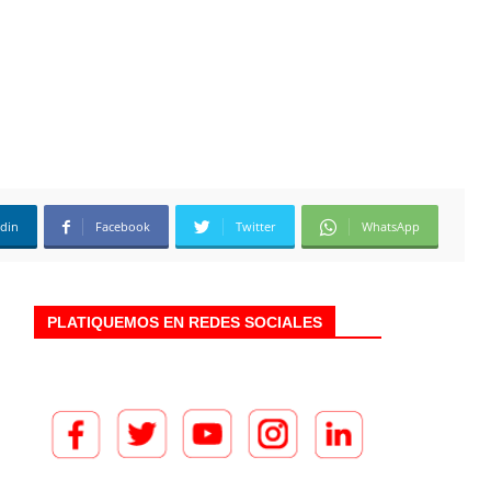
edin
Facebook
Twitter
WhatsApp
PLATIQUEMOS EN REDES SOCIALES