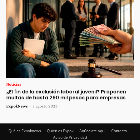
Noticias
¿El fin de la exclusión laboral juvenil? Proponen
multas de hasta 290 mil pesos para empresas
ExpokNews
-
5 agosto 2026
Qué es Expoknews
Quién es Expok
Anúnciate aquí
Contacto
Aviso de Privacidad