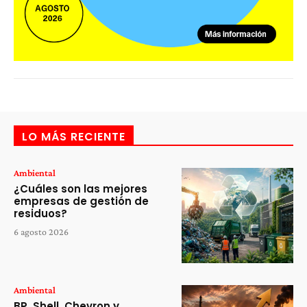
LO MÁS RECIENTE
Ambiental
¿Cuáles son las mejores
empresas de gestión de
residuos?
6 agosto 2026
Ambiental
BP, Shell, Chevron y