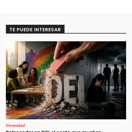
TE PUEDE INTERESAR
Diversidad