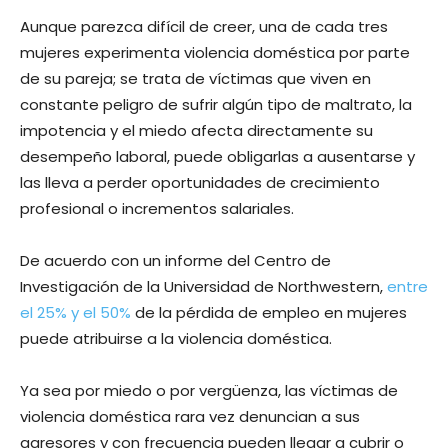
Aunque parezca difícil de creer, una de cada tres
mujeres experimenta violencia doméstica por parte
de su pareja; se trata de víctimas que viven en
constante peligro de sufrir algún tipo de maltrato, la
impotencia y el miedo afecta directamente su
desempeño laboral, puede obligarlas a ausentarse y
las lleva a perder oportunidades de crecimiento
profesional o incrementos salariales.
De acuerdo con un informe del Centro de
Investigación de la Universidad de Northwestern,
entre
el 25% y el 50%
de la pérdida de empleo en mujeres
puede atribuirse a la violencia doméstica.
Ya sea por miedo o por vergüenza, las víctimas de
violencia doméstica rara vez denuncian a sus
agresores y con frecuencia pueden llegar a cubrir o