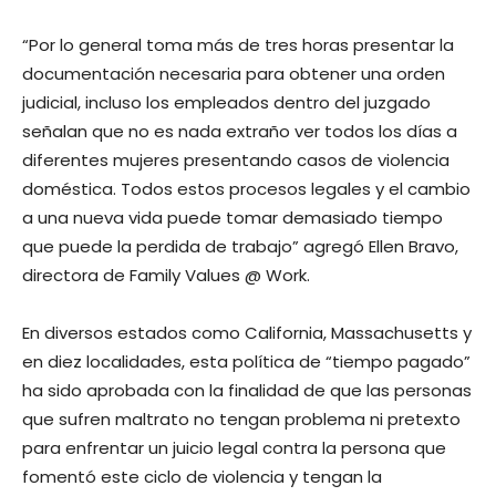
“Por lo general toma más de tres horas presentar la
documentación necesaria para obtener una orden
judicial, incluso los empleados dentro del juzgado
señalan que no es nada extraño ver todos los días a
diferentes mujeres presentando casos de violencia
doméstica. Todos estos procesos legales y el cambio
a una nueva vida puede tomar demasiado tiempo
que puede la perdida de trabajo” agregó Ellen Bravo,
directora de Family Values @ Work.
En diversos estados como California, Massachusetts y
en diez localidades, esta política de “tiempo pagado”
ha sido aprobada con la finalidad de que las personas
que sufren maltrato no tengan problema ni pretexto
para enfrentar un juicio legal contra la persona que
fomentó este ciclo de violencia y tengan la