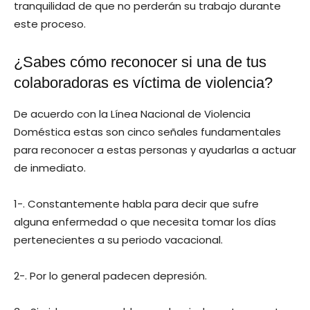
tranquilidad de que no perderán su trabajo durante
este proceso.
¿Sabes cómo reconocer si una de tus
colaboradoras es víctima de violencia?
De acuerdo con la Línea Nacional de Violencia
Doméstica estas son cinco señales fundamentales
para reconocer a estas personas y ayudarlas a actuar
de inmediato.
1-. Constantemente habla para decir que sufre
alguna enfermedad o que necesita tomar los días
pertenecientes a su periodo vacacional.
2-. Por lo general padecen depresión.