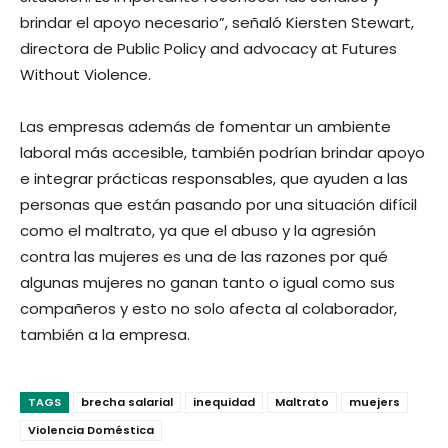
brindar el apoyo necesario”, señaló Kiersten Stewart,
directora de Public Policy and advocacy at Futures
Without Violence.
Las empresas además de fomentar un ambiente
laboral más accesible, también podrían brindar apoyo
e integrar prácticas responsables, que ayuden a las
personas que están pasando por una situación difícil
como el maltrato, ya que el abuso y la agresión
contra las mujeres es una de las razones por qué
algunas mujeres no ganan tanto o igual como sus
compañeros y esto no solo afecta al colaborador,
también a la empresa.
TAGS
brecha salarial
inequidad
Maltrato
muejers
Violencia Doméstica