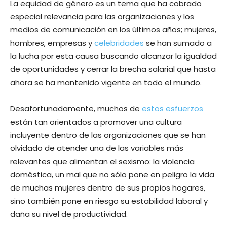
La equidad de género es un tema que ha cobrado
especial relevancia para las organizaciones y los
medios de comunicación en los últimos años; mujeres,
hombres, empresas y
celebridades
se han sumado a
la lucha por esta causa buscando alcanzar la igualdad
de oportunidades y cerrar la brecha salarial que hasta
ahora se ha mantenido vigente en todo el mundo.
Desafortunadamente, muchos de
estos esfuerzos
están tan orientados a promover una cultura
incluyente dentro de las organizaciones que se han
olvidado de atender una de las variables más
relevantes que alimentan el sexismo: la violencia
doméstica, un mal que no sólo pone en peligro la vida
de muchas mujeres dentro de sus propios hogares,
sino también pone en riesgo su estabilidad laboral y
daña su nivel de productividad.