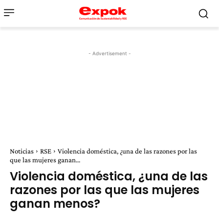
- Advertisement -
Noticias
RSE
Violencia doméstica, ¿una de las razones por las
que las mujeres ganan...
Violencia doméstica, ¿una de las
razones por las que las mujeres
ganan menos?