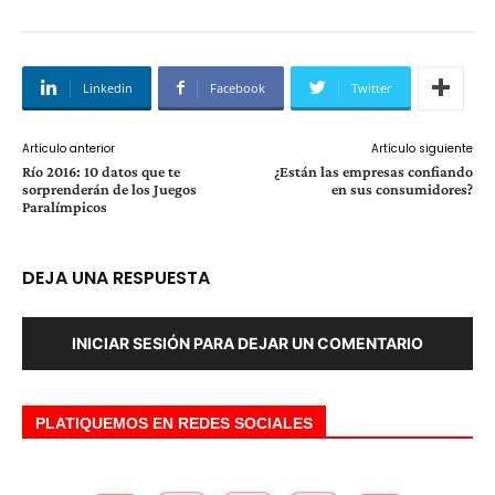
Linkedin
Facebook
Twitter
Artículo anterior
Artículo siguiente
Río 2016: 10 datos que te
¿Están las empresas confiando
sorprenderán de los Juegos
en sus consumidores?
Paralímpicos
DEJA UNA RESPUESTA
INICIAR SESIÓN PARA DEJAR UN COMENTARIO
PLATIQUEMOS EN REDES SOCIALES