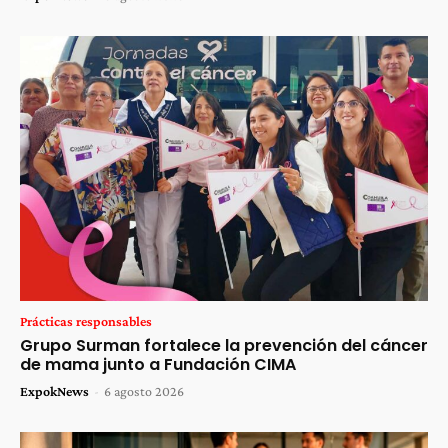
Prácticas responsables
Grupo Surman fortalece la prevención del cáncer
de mama junto a Fundación CIMA
ExpokNews
-
6 agosto 2026