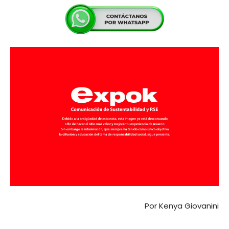
Por Kenya Giovanini