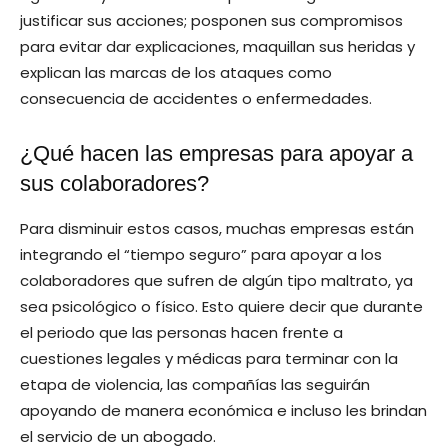
justificar sus acciones; posponen sus compromisos
para evitar dar explicaciones, maquillan sus heridas y
explican las marcas de los ataques como
consecuencia de accidentes o enfermedades.
¿Qué hacen las empresas para apoyar a
sus colaboradores?
Para disminuir estos casos, muchas empresas están
integrando el “tiempo seguro” para apoyar a los
colaboradores que sufren de algún tipo maltrato, ya
sea psicológico o físico. Esto quiere decir que durante
el periodo que las personas hacen frente a
cuestiones legales y médicas para terminar con la
etapa de violencia, las compañías las seguirán
apoyando de manera económica e incluso les brindan
el servicio de un abogado.