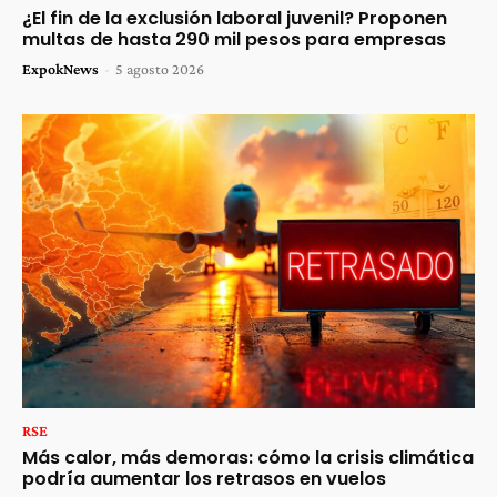
¿El fin de la exclusión laboral juvenil? Proponen
multas de hasta 290 mil pesos para empresas
ExpokNews
-
5 agosto 2026
RSE
Más calor, más demoras: cómo la crisis climática
podría aumentar los retrasos en vuelos