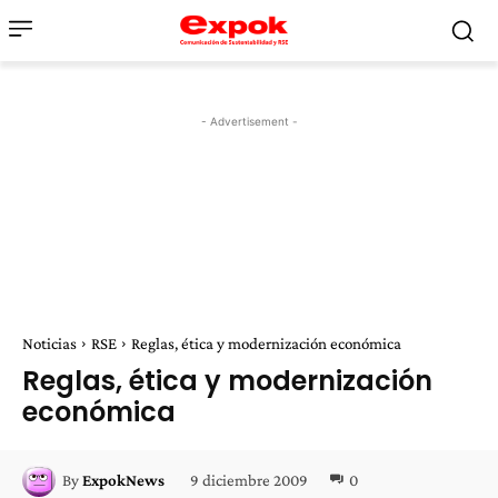
- Advertisement -
Noticias
RSE
Reglas, ética y modernización económica
Reglas, ética y modernización
económica
9 diciembre 2009
0
By
ExpokNews