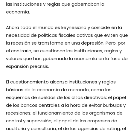
las instituciones y reglas que gobernaban la
economía.
Ahora todo el mundo es keynesiano y coincide en la
necesidad de políticas fiscales activas que eviten que
la recesión se transforme en una depresión. Pero, por
el contrario, se cuestionan las instituciones, reglas y
valores que han gobernado la economía en la fase de
expansión precrisis.
El cuestionamiento alcanza instituciones y reglas
básicas de la economía de mercado, como los
esquemas de sueldos de los altos directivos; el papel
de los bancos centrales a la hora de evitar burbujas y
recesiones; el funcionamiento de los organismos de
control y supervisión; el papel de las empresas de
auditoria y consultoría; el de las agencias de rating; el