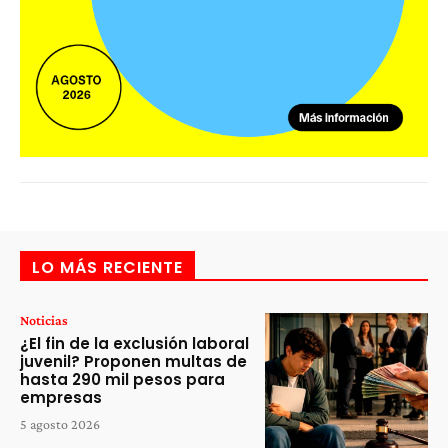
LO MÁS RECIENTE
Noticias
¿El fin de la exclusión laboral
juvenil? Proponen multas de
hasta 290 mil pesos para
empresas
5 agosto 2026