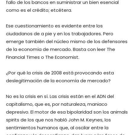
fallo de los bancos en suministrar un bien esencial
como es el crédito; etcétera.
Ese cuestionamiento es evidente entre los
ciudadanos de a pie y en los trabajadores. Pero
emerge también del núcleo mismo de los defensores
de la economía de mercado. Basta con leer The
Financial Times o The Economist.
¿Por qué la crisis de 2008 está provocando esta
deslegitimación de la economía de mercado?
No es la crisis en sí. Las crisis están en el ADN del
capitalismo, que es, por naturaleza, maniaco
depresivo. El motor de esa bipolaridad son los animals
spirits de los que nos habló John M. Keynes, los
sentimientos humanos que, al oscilar entre la