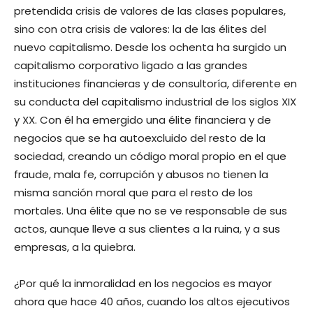
pretendida crisis de valores de las clases populares,
sino con otra crisis de valores: la de las élites del
nuevo capitalismo. Desde los ochenta ha surgido un
capitalismo corporativo ligado a las grandes
instituciones financieras y de consultoría, diferente en
su conducta del capitalismo industrial de los siglos XIX
y XX. Con él ha emergido una élite financiera y de
negocios que se ha autoexcluido del resto de la
sociedad, creando un código moral propio en el que
fraude, mala fe, corrupción y abusos no tienen la
misma sanción moral que para el resto de los
mortales. Una élite que no se ve responsable de sus
actos, aunque lleve a sus clientes a la ruina, y a sus
empresas, a la quiebra.
¿Por qué la inmoralidad en los negocios es mayor
ahora que hace 40 años, cuando los altos ejecutivos