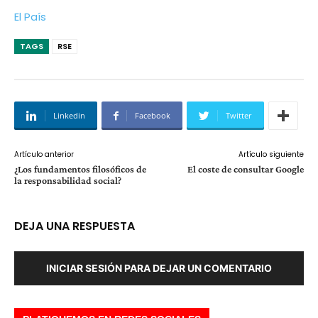
El País
TAGS
RSE
Linkedin
Facebook
Twitter
Artículo anterior
Artículo siguiente
¿Los fundamentos filosóficos de
El coste de consultar Google
la responsabilidad social?
DEJA UNA RESPUESTA
INICIAR SESIÓN PARA DEJAR UN COMENTARIO