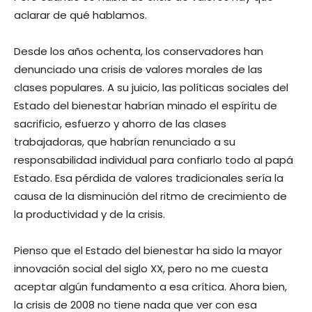
aclarar de qué hablamos.
Desde los años ochenta, los conservadores han
denunciado una crisis de valores morales de las
clases populares. A su juicio, las políticas sociales del
Estado del bienestar habrían minado el espíritu de
sacrificio, esfuerzo y ahorro de las clases
trabajadoras, que habrían renunciado a su
responsabilidad individual para confiarlo todo al papá
Estado. Esa pérdida de valores tradicionales sería la
causa de la disminución del ritmo de crecimiento de
la productividad y de la crisis.
Pienso que el Estado del bienestar ha sido la mayor
innovación social del siglo XX, pero no me cuesta
aceptar algún fundamento a esa crítica. Ahora bien,
la crisis de 2008 no tiene nada que ver con esa