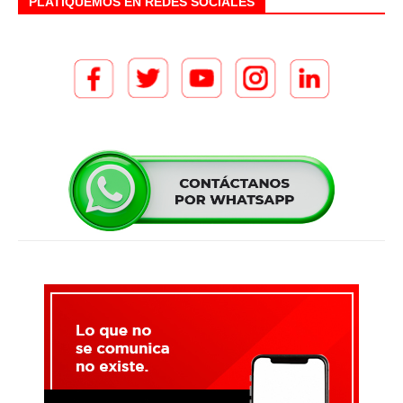
PLATIQUEMOS EN REDES SOCIALES