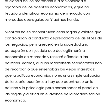
eficiencia de los mercados y la racionalidad a
rajatabla de los agentes económicos, y que ha
llevado a identificar economía de mercado con
mercados desregulados. Y así nos ha ido.
Mientras no se reconstruyan esas reglas y valores que
controlaban la conducta depredadora de las élites de
los negocios, permanecerá en la sociedad una
percepción de injusticia que deslegitimará la
economía de mercado y restará eficacia a las
políticas. Vamos, que los reformistas tecnócratas han
de recordar lo que enseñaban los viejos maestros:
que la política económica no es una simple aplicación
de la teoría económica; hay que adentrarse en la
política y la psicología para comprender el papel de
las reglas y la ética en el avance de la modernización
económica.