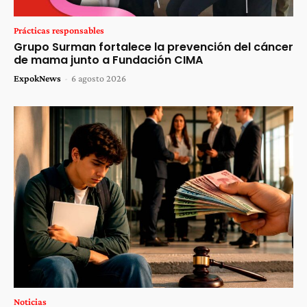
Prácticas responsables
Grupo Surman fortalece la prevención del cáncer
de mama junto a Fundación CIMA
ExpokNews
-
6 agosto 2026
Noticias