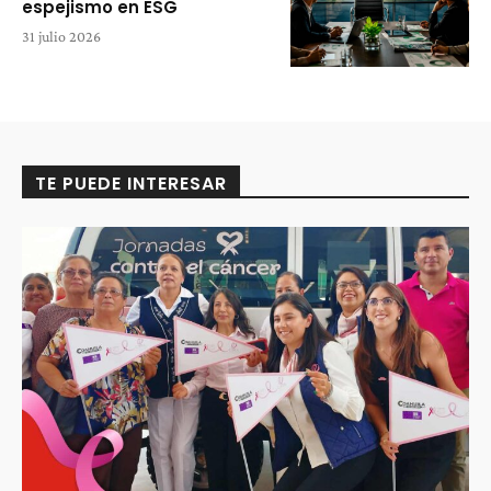
espejismo en ESG
31 julio 2026
TE PUEDE INTERESAR