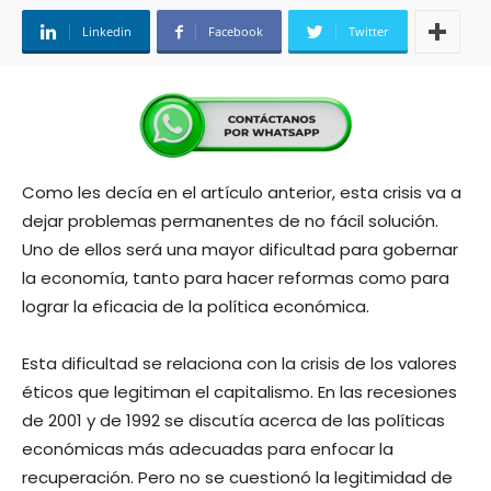
Linkedin
Facebook
Twitter
Como les decía en el artículo anterior, esta crisis va a
dejar problemas permanentes de no fácil solución.
Uno de ellos será una mayor dificultad para gobernar
la economía, tanto para hacer reformas como para
lograr la eficacia de la política económica.
Esta dificultad se relaciona con la crisis de los valores
éticos que legitiman el capitalismo. En las recesiones
de 2001 y de 1992 se discutía acerca de las políticas
económicas más adecuadas para enfocar la
recuperación. Pero no se cuestionó la legitimidad de