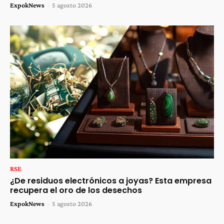
ExpokNews
-
5 agosto 2026
RSE
¿De residuos electrónicos a joyas? Esta empresa
recupera el oro de los desechos
ExpokNews
-
5 agosto 2026