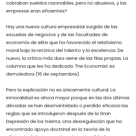
cobraban sueldos razonables, pero no abusivos, y las
empresas eran eficientes?
Hay una nueva cultura empresarial surgida de las
escuelas de negocios y de las facultades de
economía de elite que ha favorecido el relativismo
moral bajo la retórica del talento y la excelencia. De
nuevo, la crítica más dura viene de las filas propias. La
columna que les ha dedicado The Economist es
demoledora (16 de septiembre).
Pero la explicación no es únicamente cultural. La
inmoralidad es ahora mayor porque en las dos últimas
décadas se han desmantelado o perdido eficacia las
reglas que se introdujeron después de la Gran
Depresión de los treinta. Una desregulación que ha
encontrado apoyo doctrinal en la teoría de la