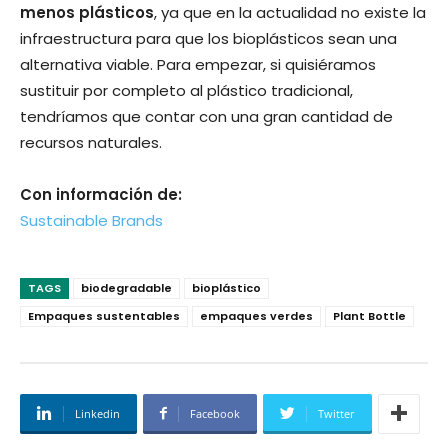
menos plásticos
, ya que en la actualidad no existe la
infraestructura para que los bioplásticos sean una
alternativa viable. Para empezar, si quisiéramos
sustituir por completo al plástico tradicional,
tendríamos que contar con una gran cantidad de
recursos naturales.
Con información de:
Sustainable Brands
TAGS
biodegradable
bioplástico
Empaques sustentables
empaques verdes
Plant Bottle
Linkedin
Facebook
Twitter