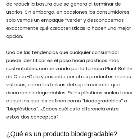
de reducir la basura que se genera al terminar de
usarlos. Sin embargo, en ocasiones los consumidores
solo vemos un empaque “verde” y desconocemos
exactamente qué características lo hacen una mejor
opción.
Una de las tendencias que cualquier consumidor
puede identificar es el paso hacia plásticos más
sustentables, comenzando por la famosa Plant Bottle
de Coca-Cola y pasando por otros productos menos
vistosos, como las bolsas del supermercado que
dicen ser biodegradables. Estos plásticos suelen tener
etiquetas que los definen como “biodegradables” o
“bioplásticos”. ¿Sabes cuál es la diferencia entre
estos dos conceptos?
¿Qué es un producto biodegradable?