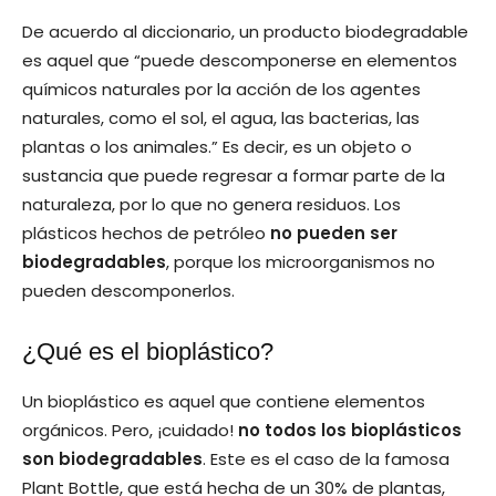
De acuerdo al diccionario, un producto biodegradable
es aquel que “puede descomponerse en elementos
químicos naturales por la acción de los agentes
naturales, como el sol, el agua, las bacterias, las
plantas o los animales.” Es decir, es un objeto o
sustancia que puede regresar a formar parte de la
naturaleza, por lo que no genera residuos. Los
plásticos hechos de petróleo
no pueden ser
biodegradables
, porque los microorganismos no
pueden descomponerlos.
¿Qué es el bioplástico?
Un bioplástico es aquel que contiene elementos
orgánicos. Pero, ¡cuidado!
no todos los bioplásticos
son biodegradables
. Este es el caso de la famosa
Plant Bottle, que está hecha de un 30% de plantas,