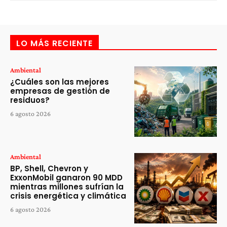
LO MÁS RECIENTE
Ambiental
¿Cuáles son las mejores
empresas de gestión de
residuos?
6 agosto 2026
Ambiental
BP, Shell, Chevron y
ExxonMobil ganaron 90 MDD
mientras millones sufrían la
crisis energética y climática
6 agosto 2026