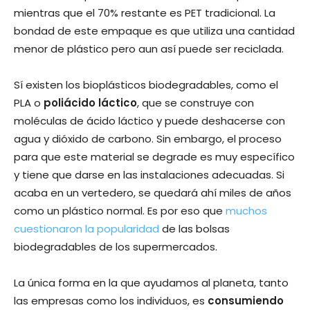
mientras que el 70% restante es PET tradicional. La
bondad de este empaque es que utiliza una cantidad
menor de plástico pero aun así puede ser reciclada.
Sí existen los bioplásticos biodegradables, como el
PLA o
poliácido láctico
, que se construye con
moléculas de ácido láctico y puede deshacerse con
agua y dióxido de carbono. Sin embargo, el proceso
para que este material se degrade es muy específico
y tiene que darse en las instalaciones adecuadas. Si
acaba en un vertedero, se quedará ahí miles de años
como un plástico normal. Es por eso que
muchos
cuestionaron la popularidad
de las bolsas
biodegradables de los supermercados.
La única forma en la que ayudamos al planeta, tanto
las empresas como los individuos, es
consumiendo