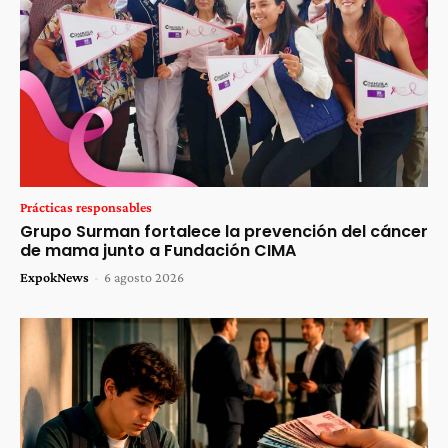
Prácticas responsables
Grupo Surman fortalece la prevención del cáncer
de mama junto a Fundación CIMA
ExpokNews
-
6 agosto 2026