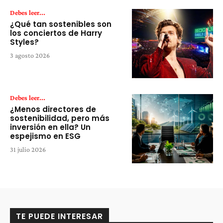
Debes leer...
¿Qué tan sostenibles son
los conciertos de Harry
Styles?
3 agosto 2026
Debes leer...
¿Menos directores de
sostenibilidad, pero más
inversión en ella? Un
espejismo en ESG
31 julio 2026
TE PUEDE INTERESAR