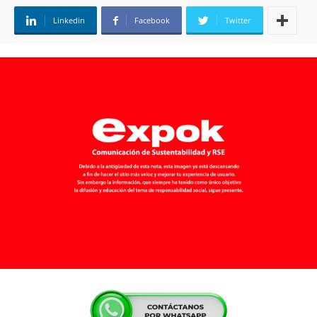
Linkedin
Facebook
Twitter