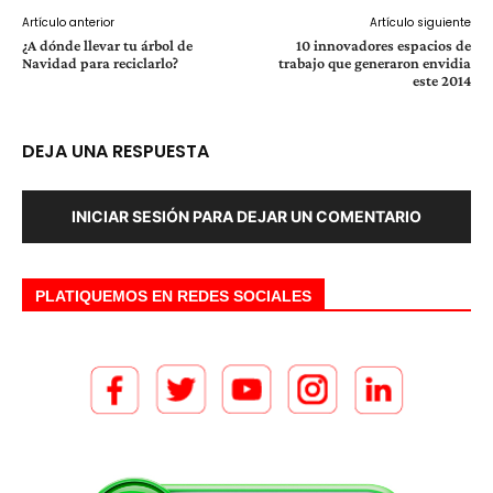
Artículo anterior
Artículo siguiente
¿A dónde llevar tu árbol de
10 innovadores espacios de
Navidad para reciclarlo?
trabajo que generaron envidia
este 2014
DEJA UNA RESPUESTA
INICIAR SESIÓN PARA DEJAR UN COMENTARIO
PLATIQUEMOS EN REDES SOCIALES