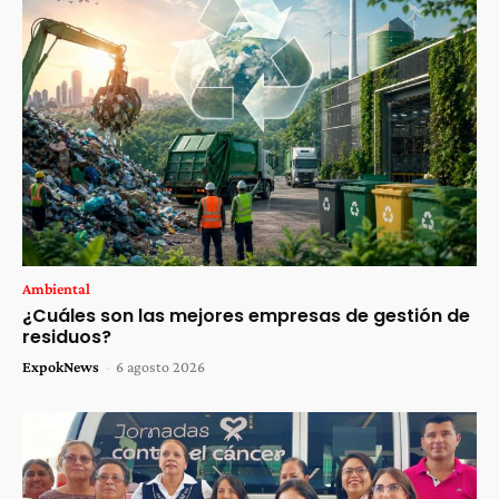
Ambiental
¿Cuáles son las mejores empresas de gestión de
residuos?
ExpokNews
-
6 agosto 2026