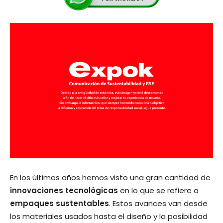
En los últimos años hemos visto una gran cantidad de
innovaciones tecnológicas
en lo que se refiere a
empaques sustentables
. Estos avances van desde
los materiales usados hasta el diseño y la posibilidad