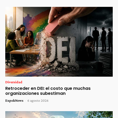
Diversidad
Retroceder en DEI: el costo que muchas
organizaciones subestiman
ExpokNews
-
6 agosto 2026