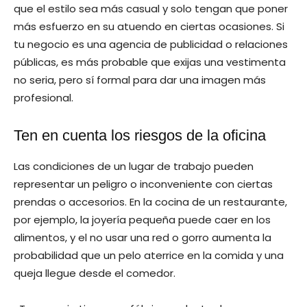
que el estilo sea más casual y solo tengan que poner
más esfuerzo en su atuendo en ciertas ocasiones. Si
tu negocio es una agencia de publicidad o relaciones
públicas, es más probable que exijas una vestimenta
no seria, pero sí formal para dar una imagen más
profesional.
Ten en cuenta los riesgos de la oficina
Las condiciones de un lugar de trabajo pueden
representar un peligro o inconveniente con ciertas
prendas o accesorios. En la cocina de un restaurante,
por ejemplo, la joyería pequeña puede caer en los
alimentos, y el no usar una red o gorro aumenta la
probabilidad que un pelo aterrice en la comida y una
queja llegue desde el comedor.