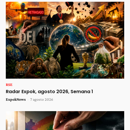
RSE
Radar Expok, agosto 2026, Semana 1
ExpokNews
-
7 agosto 2026