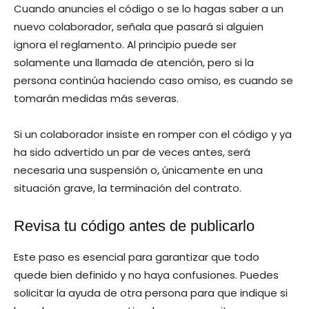
Cuando anuncies el código o se lo hagas saber a un
nuevo colaborador, señala que pasará si alguien
ignora el reglamento. Al principio puede ser
solamente una llamada de atención, pero si la
persona continúa haciendo caso omiso, es cuando se
tomarán medidas más severas.
Si un colaborador insiste en romper con el código y ya
ha sido advertido un par de veces antes, será
necesaria una suspensión o, únicamente en una
situación grave, la terminación del contrato.
Revisa tu código antes de publicarlo
Este paso es esencial para garantizar que todo
quede bien definido y no haya confusiones. Puedes
solicitar la ayuda de otra persona para que indique si