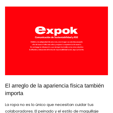
El arreglo de la apariencia física también
importa
La ropa no es lo único que necesitan cuidar tus
colaboradores. El peinado y el estilo de maquillaje