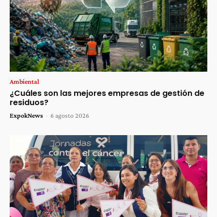
Ambiental
¿Cuáles son las mejores empresas de gestión de
residuos?
ExpokNews
-
6 agosto 2026