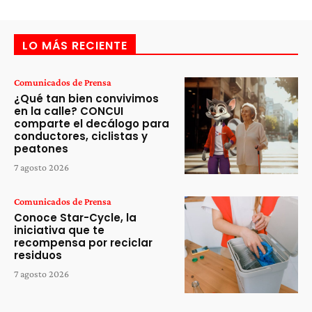
LO MÁS RECIENTE
Comunicados de Prensa
¿Qué tan bien convivimos
en la calle? CONCUI
comparte el decálogo para
conductores, ciclistas y
peatones
7 agosto 2026
Comunicados de Prensa
Conoce Star-Cycle, la
iniciativa que te
recompensa por reciclar
residuos
7 agosto 2026