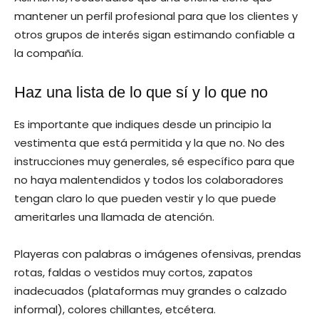
mantener un perfil profesional para que los clientes y
otros grupos de interés sigan estimando confiable a
la compañía.
Haz una lista de lo que sí y lo que no
Es importante que indiques desde un principio la
vestimenta que está permitida y la que no. No des
instrucciones muy generales, sé específico para que
no haya malentendidos y todos los colaboradores
tengan claro lo que pueden vestir y lo que puede
ameritarles una llamada de atención.
Playeras con palabras o imágenes ofensivas, prendas
rotas, faldas o vestidos muy cortos, zapatos
inadecuados (plataformas muy grandes o calzado
informal), colores chillantes, etcétera.