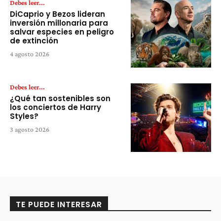
Debes leer...
DiCaprio y Bezos lideran
inversión millonaria para
salvar especies en peligro
de extinción
4 agosto 2026
Debes leer...
¿Qué tan sostenibles son
los conciertos de Harry
Styles?
3 agosto 2026
TE PUEDE INTERESAR