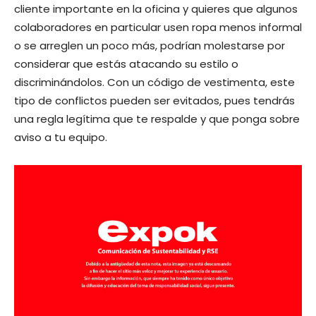
cliente importante en la oficina y quieres que algunos
colaboradores en particular usen ropa menos informal
o se arreglen un poco más, podrían molestarse por
considerar que estás atacando su estilo o
discriminándolos. Con un código de vestimenta, este
tipo de conflictos pueden ser evitados, pues tendrás
una regla legítima que te respalde y que ponga sobre
aviso a tu equipo.