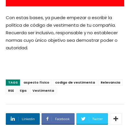
Con estas bases, ya puede empezar a escribir la
política de código de vestimenta de tu compañía.
Recuerda ser inclusivo, responsable y no establecer
normas cuyo único objetivo sea demostrar poder o
autoridad.
TAGS
aspecto físico
codigo de vestimenta
Relevancia
RSE
tips
Vestimenta
Linkedin
Facebook
Twitter