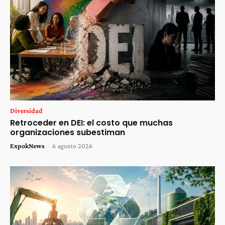
Diversidad
Retroceder en DEI: el costo que muchas
organizaciones subestiman
ExpokNews
-
6 agosto 2026