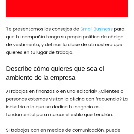
Te presentamos los consejos de
Small Business
para
que tu compañía tenga su propia política de código
de vestimenta, y definas la clase de atmósfera que
quieres en tu lugar de trabajo.
Describe cómo quieres que sea el
ambiente de la empresa
¿Trabajas en finanzas o en una editorial? ¿Clientes o
personas externas visitan la oficina con frecuencia? La
industria a la que se dedica tu negocio es
fundamental para marcar el estilo que tendrán.
Si trabajas con en medios de comunicación, puede