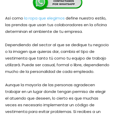
Así como
la ropa que elegimos
define nuestro estilo,
las prendas que usan tus colaboradores en la oficina
determinan el ambiente de tu empresa.
Dependiendo del sector al que se dedique tu negocio
o la imagen que quieras dar, cambia el tipo de
vestimenta que tanto tú como tu equipo de trabajo
utilizará. Puede ser casual, formal o libre, dependiendo
mucho de la personalidad de cada empleado.
Aunque la mayoría de las personas agradecen
trabajar en un lugar donde tengan permiso de elegir
el atuendo que deseen, lo cierto es que muchas
veces es necesario implementar un código de
vestimenta para evitar problemas. Si recibes a un