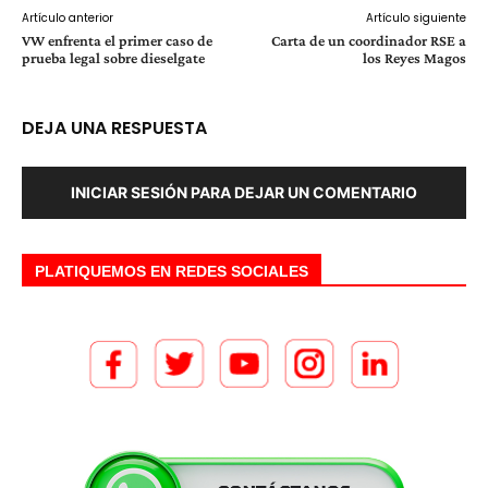
Artículo anterior
Artículo siguiente
VW enfrenta el primer caso de
Carta de un coordinador RSE a
prueba legal sobre dieselgate
los Reyes Magos
DEJA UNA RESPUESTA
INICIAR SESIÓN PARA DEJAR UN COMENTARIO
PLATIQUEMOS EN REDES SOCIALES