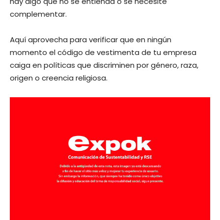
hay algo que no se entienda o se necesite
complementar.
Aquí aprovecha para verificar que en ningún
momento el código de vestimenta de tu empresa
caiga en políticas que discriminen por género, raza,
origen o creencia religiosa.