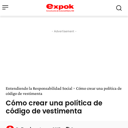
- Advertisement -
Entendiendo la Responsabilidad Social
Cómo crear una política de
código de vestimenta
Cómo crear una política de
código de vestimenta