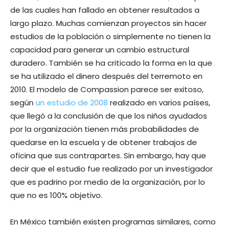
de las cuales han fallado en obtener resultados a
largo plazo. Muchas comienzan proyectos sin hacer
estudios de la población o simplemente no tienen la
capacidad para generar un cambio estructural
duradero. También se ha criticado la forma en la que
se ha utilizado el dinero después del terremoto en
2010. El modelo de Compassion parece ser exitoso,
según
un estudio de 2008
realizado en varios países,
que llegó a la conclusión de que los niños ayudados
por la organización tienen más probabilidades de
quedarse en la escuela y de obtener trabajos de
oficina que sus contrapartes. Sin embargo, hay que
decir que el estudio fue realizado por un investigador
que es padrino por medio de la organización, por lo
que no es 100% objetivo.
En México también existen programas similares, como