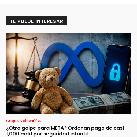
TE PUEDE INTERESAR
Grupos Vulnerables
¿Otro golpe para META? Ordenan pago de casi
1,000 mdd por seguridad infantil