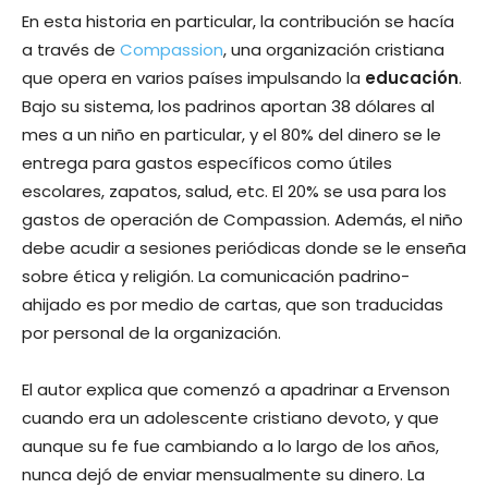
En esta historia en particular, la contribución se hacía
a través de
Compassion
, una organización cristiana
que opera en varios países impulsando la
educación
.
Bajo su sistema, los padrinos aportan 38 dólares al
mes a un niño en particular, y el 80% del dinero se le
entrega para gastos específicos como útiles
escolares, zapatos, salud, etc. El 20% se usa para los
gastos de operación de Compassion. Además, el niño
debe acudir a sesiones periódicas donde se le enseña
sobre ética y religión. La comunicación padrino-
ahijado es por medio de cartas, que son traducidas
por personal de la organización.
El autor explica que comenzó a apadrinar a Ervenson
cuando era un adolescente cristiano devoto, y que
aunque su fe fue cambiando a lo largo de los años,
nunca dejó de enviar mensualmente su dinero. La