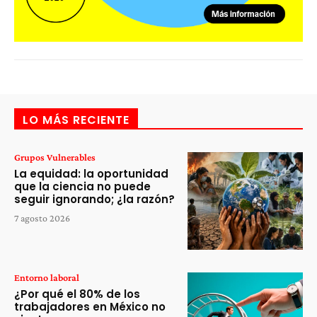
LO MÁS RECIENTE
Grupos Vulnerables
La equidad: la oportunidad
que la ciencia no puede
seguir ignorando; ¿la razón?
7 agosto 2026
Entorno laboral
¿Por qué el 80% de los
trabajadores en México no