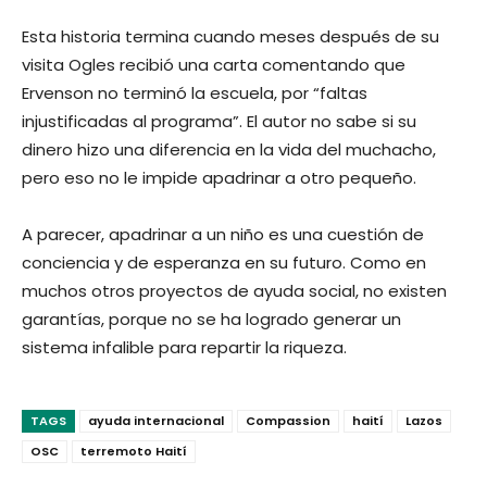
Esta historia termina cuando meses después de su
visita Ogles recibió una carta comentando que
Ervenson no terminó la escuela, por “faltas
injustificadas al programa”. El autor no sabe si su
dinero hizo una diferencia en la vida del muchacho,
pero eso no le impide apadrinar a otro pequeño.
A parecer, apadrinar a un niño es una cuestión de
conciencia y de esperanza en su futuro. Como en
muchos otros proyectos de ayuda social, no existen
garantías, porque no se ha logrado generar un
sistema infalible para repartir la riqueza.
TAGS
ayuda internacional
Compassion
haití
Lazos
OSC
terremoto Haití