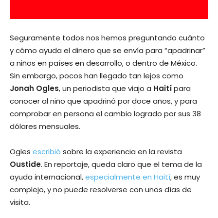
Seguramente todos nos hemos preguntando cuánto
y cómo ayuda el dinero que se envía para “apadrinar”
a niños en países en desarrollo, o dentro de México.
Sin embargo, pocos han llegado tan lejos como
Jonah Ogles
, un periodista que viajo a
Haití
para
conocer al niño que apadrinó por doce años, y para
comprobar en persona el cambio logrado por sus 38
dólares mensuales.
Ogles
escribió
sobre la experiencia en la revista
Oustide
. En reportaje, queda claro que el tema de la
ayuda internacional,
especialmente en Haití
, es muy
complejo, y no puede resolverse con unos días de
visita.