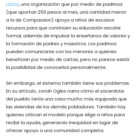
Lazos
, una organización que por medio de padrinos
(que aportan 250 pesos al mes, una cantidad menor
a la de Compassion) apoya a niños de escasos
recursos para que continúen su educación escolar
formal, además de impulsar la enseñanza de valores y
la formación de padres y maestros. Los padrinos
pueden comunicarse con los menores a quienes
benefician por medio de cartas, pero no parece existir
la posibilidad de conocerlos personalmente.
Sin embargo, el sistema también tiene sus problemas.
En su artículo, Jonah Ogles narra cómo el sacerdote
del pueblo tenía una casa mucho más equipada que
las viviendas de los demás pobladores. También hay
quienes critican el modelo porque elige a niños para
recibir la ayuda, generando inequidad en lugar de
ofrecer apoyo a una comunidad completa.