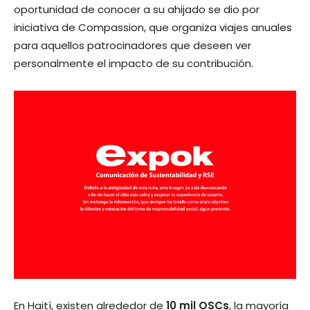
oportunidad de conocer a su ahijado se dio por
iniciativa de Compassion, que organiza viajes anuales
para aquellos patrocinadores que deseen ver
personalmente el impacto de su contribución.
En Haití, existen alrededor de
10 mil OSCs
, la mayoría