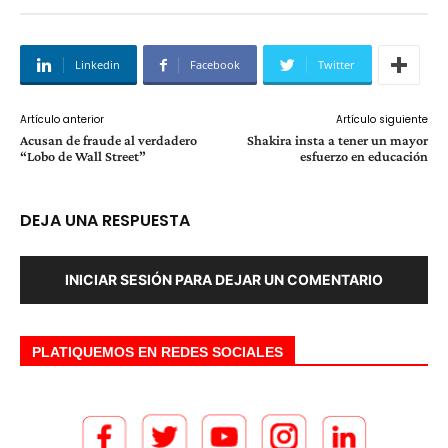
Linkedin
Facebook
Twitter
Artículo anterior
Artículo siguiente
Acusan de fraude al verdadero
Shakira insta a tener un mayor
“Lobo de Wall Street”
esfuerzo en educación
DEJA UNA RESPUESTA
INICIAR SESIÓN PARA DEJAR UN COMENTARIO
PLATIQUEMOS EN REDES SOCIALES