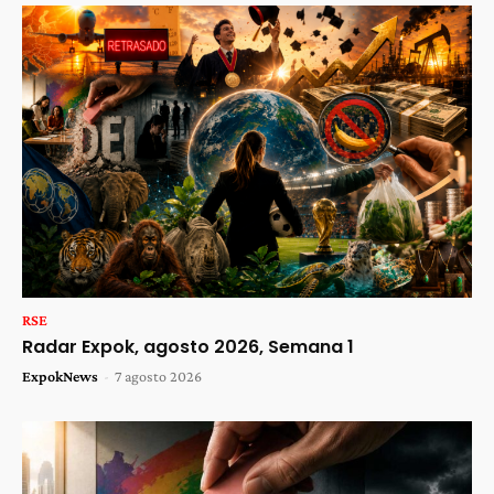
RSE
Radar Expok, agosto 2026, Semana 1
ExpokNews
-
7 agosto 2026