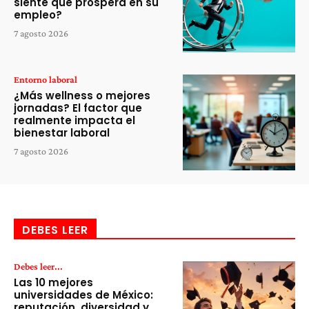
siente que prospera en su
empleo?
7 agosto 2026
Entorno laboral
¿Más wellness o mejores
jornadas? El factor que
realmente impacta el
bienestar laboral
7 agosto 2026
DEBES LEER
Debes leer...
Las 10 mejores
universidades de México:
reputación, diversidad y