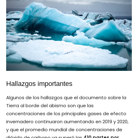
Hallazgos importantes
Algunos de los hallazgos que el documento sobre la
Tierra al borde del abismo son que las
concentraciones de los principales gases de efecto
invernadero continuaron aumentando en 2019 y 2020,
y que el promedio mundial de concentraciones de
dióxido de carbono ya superó las
410 partes por