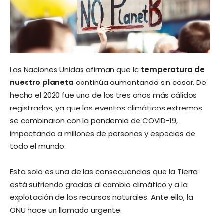
Las Naciones Unidas afirman que la
temperatura de
nuestro planeta
continúa aumentando sin cesar. De
hecho el 2020 fue uno de los tres años más cálidos
registrados, ya que los eventos climáticos extremos
se combinaron con la pandemia de COVID-19,
impactando a millones de personas y especies de
todo el mundo.
Esta solo es una de las consecuencias que la Tierra
está sufriendo gracias al cambio climático y a la
explotación de los recursos naturales. Ante ello, la
ONU hace un llamado urgente.