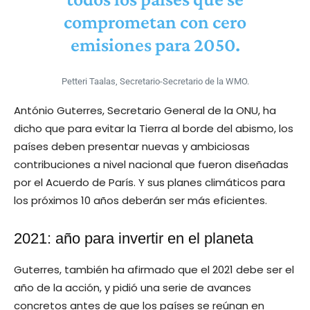
comprometan con cero
emisiones para 2050.
Petteri Taalas, Secretario-Secretario de la WMO.
António Guterres, Secretario General de la ONU, ha
dicho que para evitar la Tierra al borde del abismo, los
países deben presentar nuevas y ambiciosas
contribuciones a nivel nacional que fueron diseñadas
por el Acuerdo de París. Y sus planes climáticos para
los próximos 10 años deberán ser más eficientes.
2021: año para invertir en el planeta
Guterres, también ha afirmado que el 2021 debe ser el
año de la acción, y pidió una serie de avances
concretos antes de que los países se reúnan en