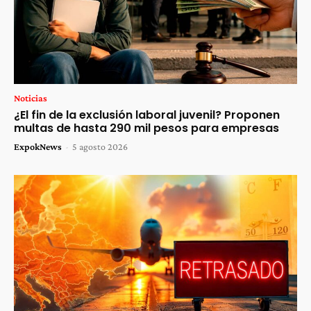
Noticias
¿El fin de la exclusión laboral juvenil? Proponen
multas de hasta 290 mil pesos para empresas
ExpokNews
-
5 agosto 2026