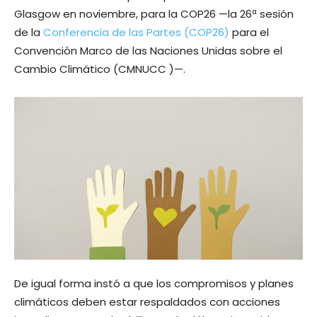
Glasgow en noviembre, para la COP26 —la 26ª sesión
de la
Conferencia de las Partes (COP26)
para el
Convención Marco de las Naciones Unidas sobre el
Cambio Climático (CMNUCC )—.
De igual forma instó a que los compromisos y planes
climáticos deben estar respaldados con acciones