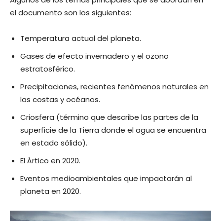
el documento son los siguientes:
Temperatura actual del planeta.
Gases de efecto invernadero y el ozono
estratosférico.
Precipitaciones, recientes fenómenos naturales en
las costas y océanos.
Criosfera (término que describe las partes de la
superficie de la Tierra donde el agua se encuentra
en estado sólido).
El Ártico en 2020.
Eventos medioambientales que impactarán al
planeta en 2020.