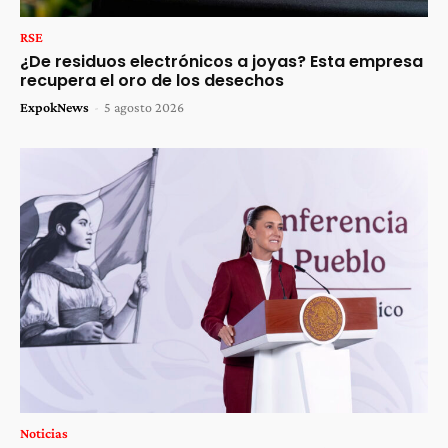
RSE
¿De residuos electrónicos a joyas? Esta empresa
recupera el oro de los desechos
ExpokNews
-
5 agosto 2026
Noticias