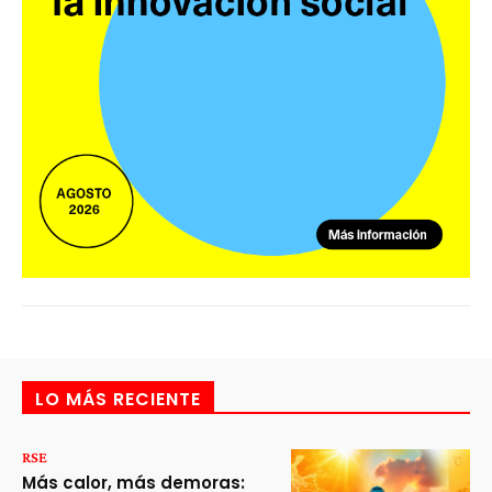
LO MÁS RECIENTE
RSE
Más calor, más demoras: