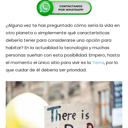
¿Alguna vez te has preguntado cómo sería la vida en
otro planeta o simplemente qué características
debería tener para considerarse una opción para
habitar? En la actualidad la tecnología y muchas
personas sueñan con esta posibilidad. Empero, hasta
el momento el único sitio para vivir es la
Tierra
, por lo
que cuidar de él debería ser prioridad.