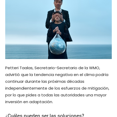
Petteri Taalas, Secretario-Secretario de la WMO,
advirtió que la tendencia negativa en el clima podría
continuar durante las próximas décadas
independientemente de los esfuerzos de mitigación,
por lo que pides a todas las autoridades una mayor
inversión en adaptación.
¿Cuáles pueden ser las soluciones?