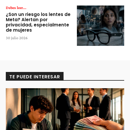
Debes leer...
¿Son un riesgo los lentes de
Meta? Alertan por
privacidad, especialmente
de mujeres
30 julio 2026
TE PUEDE INTERESAR