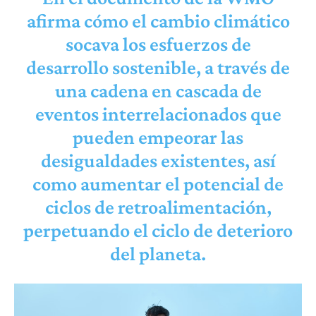
afirma cómo el cambio climático
socava los esfuerzos de
desarrollo sostenible, a través de
una cadena en cascada de
eventos interrelacionados que
pueden empeorar las
desigualdades existentes, así
como aumentar el potencial de
ciclos de retroalimentación,
perpetuando el ciclo de deterioro
del planeta.