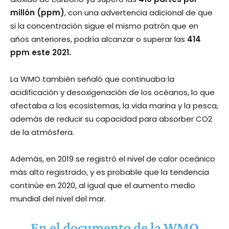
millón (ppm)
, con una advertencia adicional de que
si la concentración sigue el mismo patrón que en
años anteriores, podría alcanzar o superar las
414
ppm este 2021.
La WMO también señaló que continuaba la
acidificación y desoxigenación de los océanos, lo que
afectaba a los ecosistemas, la vida marina y la pesca,
además de reducir su capacidad para absorber CO2
de la atmósfera.
Además, en 2019 se registró el nivel de calor oceánico
más alto registrado, y es probable que la tendencia
continúe en 2020, al igual que el aumento medio
mundial del nivel del mar.
En el documento de la WMO