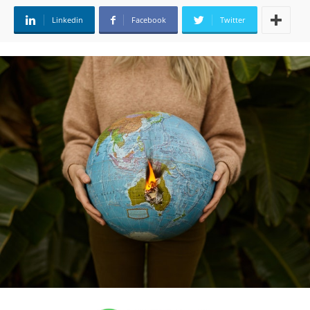
Linkedin
Facebook
Twitter