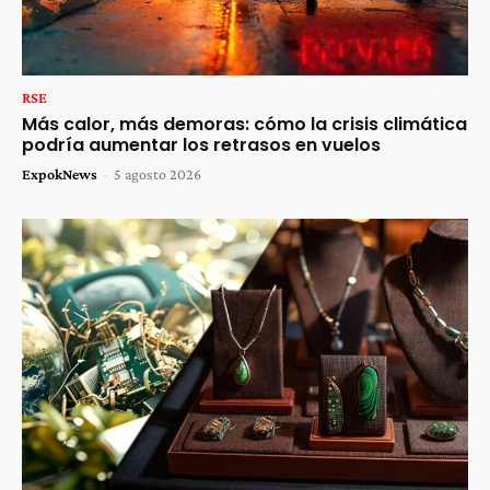
RSE
Más calor, más demoras: cómo la crisis climática
podría aumentar los retrasos en vuelos
ExpokNews
-
5 agosto 2026