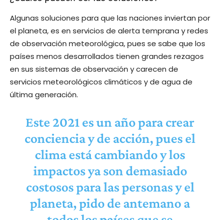
Algunas soluciones para que las naciones inviertan por
el planeta, es en servicios de alerta temprana y redes
de observación meteorológica, pues se sabe que los
países menos desarrollados tienen grandes rezagos
en sus sistemas de observación y carecen de
servicios meteorológicos climáticos y de agua de
última generación.
Este 2021 es un año para crear
conciencia y de acción, pues el
clima está cambiando y los
impactos ya son demasiado
costosos para las personas y el
planeta, pido de antemano a
todos los países que se