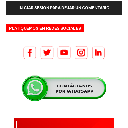
INICIAR SESIÓN PARA DEJAR UN COMENTARIO
PLATIQUEMOS EN REDES SOCIALES