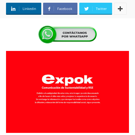
Linkedin
Facebook
Twitter