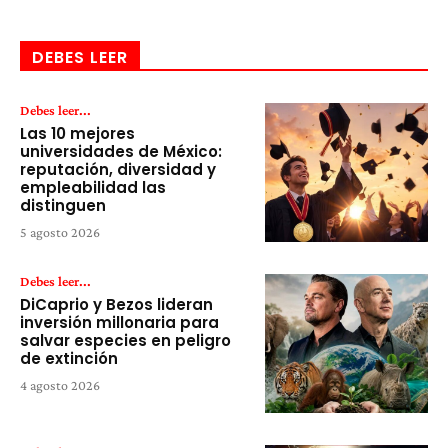
DEBES LEER
Debes leer...
Las 10 mejores
universidades de México:
reputación, diversidad y
empleabilidad las
distinguen
5 agosto 2026
Debes leer...
DiCaprio y Bezos lideran
inversión millonaria para
salvar especies en peligro
de extinción
4 agosto 2026