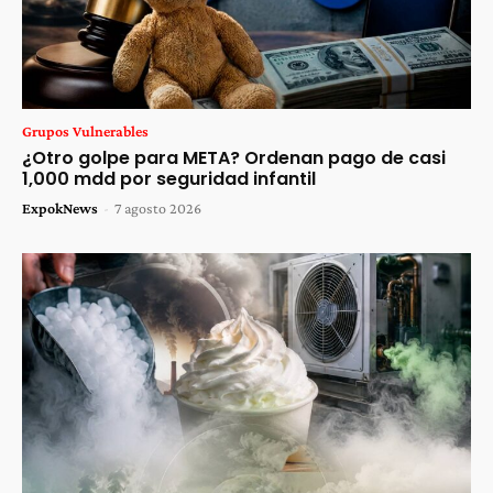
Grupos Vulnerables
¿Otro golpe para META? Ordenan pago de casi
1,000 mdd por seguridad infantil
ExpokNews
-
7 agosto 2026