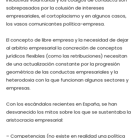
sobrepasados por la colusión de intereses
empresariales, el cortoplacismo y en algunos casos,
los vasos comunicantes política-empresa.
El concepto de libre empresa y la necesidad de dejar
al arbitrio empresarial la concreción de conceptos
jurídicos flexibles (como las retribuciones) necesitan
de una actualización constante por la progresión
geométrica de las conductas empresariales y la
heterodoxia con la que funcionan algunos sectores y
empresas.
Con los escándalos recientes en España, se han
desvanecido los mitos sobre los que se sustentaba la
aristocracia empresarial:
– Competencias (no existe en realidad una política