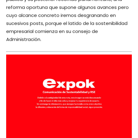
reforma oportuna que supone algunos avances pero
cuyo alcance concreto iremos desgranando en
sucesivos posts, porque el latido de la sostenibilidad
empresarial comienza en su consejo de
Administración.