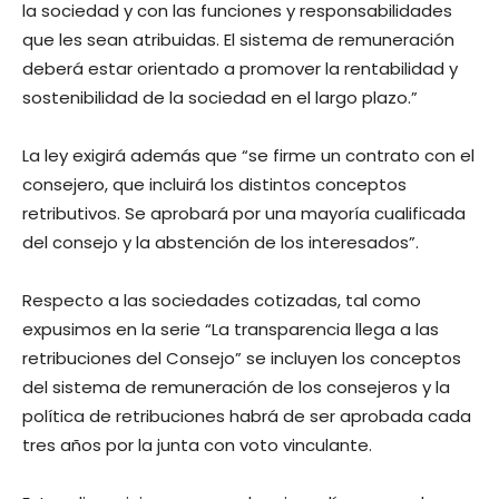
la sociedad y con las funciones y responsabilidades
que les sean atribuidas. El sistema de remuneración
deberá estar orientado a promover la rentabilidad y
sostenibilidad de la sociedad en el largo plazo.”
La ley exigirá además que “se firme un contrato con el
consejero, que incluirá los distintos conceptos
retributivos. Se aprobará por una mayoría cualificada
del consejo y la abstención de los interesados”.
Respecto a las sociedades cotizadas, tal como
expusimos en la serie “La transparencia llega a las
retribuciones del Consejo” se incluyen los conceptos
del sistema de remuneración de los consejeros y la
política de retribuciones habrá de ser aprobada cada
tres años por la junta con voto vinculante.