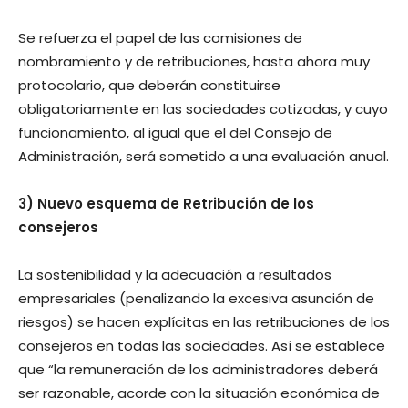
Se refuerza el papel de las comisiones de
nombramiento y de retribuciones, hasta ahora muy
protocolario, que deberán constituirse
obligatoriamente en las sociedades cotizadas, y cuyo
funcionamiento, al igual que el del Consejo de
Administración, será sometido a una evaluación anual.
3) Nuevo esquema de Retribución de los
consejeros
La sostenibilidad y la adecuación a resultados
empresariales (penalizando la excesiva asunción de
riesgos) se hacen explícitas en las retribuciones de los
consejeros en todas las sociedades. Así se establece
que “la remuneración de los administradores deberá
ser razonable, acorde con la situación económica de