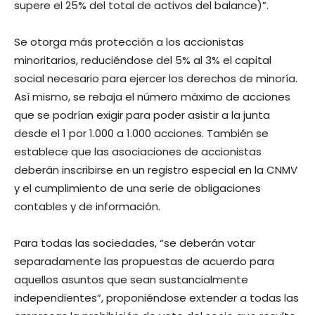
supere el 25% del total de activos del balance)”.
Se otorga más protección a los accionistas
minoritarios, reduciéndose del 5% al 3% el capital
social necesario para ejercer los derechos de minoría.
Así mismo, se rebaja el número máximo de acciones
que se podrían exigir para poder asistir a la junta
desde el 1 por 1.000 a 1.000 acciones. También se
establece que las asociaciones de accionistas
deberán inscribirse en un registro especial en la CNMV
y el cumplimiento de una serie de obligaciones
contables y de información.
Para todas las sociedades, “se deberán votar
separadamente las propuestas de acuerdo para
aquellos asuntos que sean sustancialmente
independientes”, proponiéndose extender a todas las