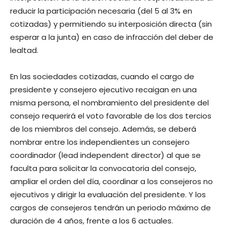
reducir la participación necesaria (del 5 al 3% en
cotizadas) y permitiendo su interposición directa (sin
esperar a la junta) en caso de infracción del deber de
lealtad.
En las sociedades cotizadas, cuando el cargo de
presidente y consejero ejecutivo recaigan en una
misma persona, el nombramiento del presidente del
consejo requerirá el voto favorable de los dos tercios
de los miembros del consejo. Además, se deberá
nombrar entre los independientes un consejero
coordinador (lead independent director) al que se
faculta para solicitar la convocatoria del consejo,
ampliar el orden del día, coordinar a los consejeros no
ejecutivos y dirigir la evaluación del presidente. Y los
cargos de consejeros tendrán un periodo máximo de
duración de 4 años, frente a los 6 actuales.