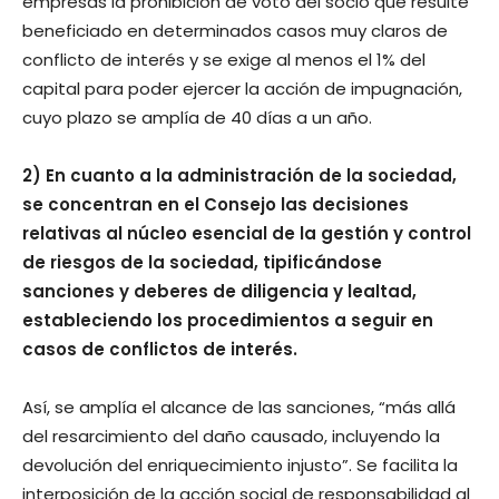
empresas la prohibición de voto del socio que resulte
beneficiado en determinados casos muy claros de
conflicto de interés y se exige al menos el 1% del
capital para poder ejercer la acción de impugnación,
cuyo plazo se amplía de 40 días a un año.
2) En cuanto a la administración de la sociedad,
se concentran en el Consejo las decisiones
relativas al núcleo esencial de la gestión y control
de riesgos de la sociedad, tipificándose
sanciones y deberes de diligencia y lealtad,
estableciendo los procedimientos a seguir en
casos de conflictos de interés.
Así, se amplía el alcance de las sanciones, “más allá
del resarcimiento del daño causado, incluyendo la
devolución del enriquecimiento injusto”. Se facilita la
interposición de la acción social de responsabilidad al