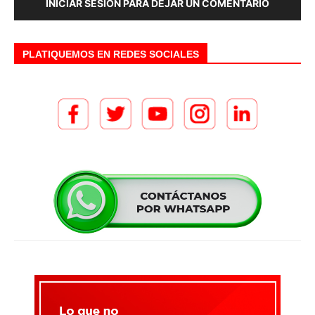
INICIAR SESIÓN PARA DEJAR UN COMENTARIO
PLATIQUEMOS EN REDES SOCIALES