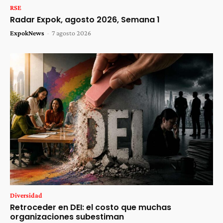
RSE
Radar Expok, agosto 2026, Semana 1
ExpokNews
-
7 agosto 2026
Diversidad
Retroceder en DEI: el costo que muchas
organizaciones subestiman