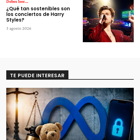
Debes leer...
¿Qué tan sostenibles son
los conciertos de Harry
Styles?
3 agosto 2026
TE PUEDE INTERESAR