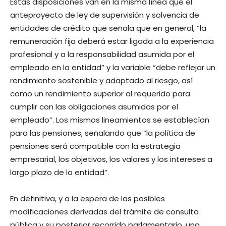
Estas disposiciones van en la misma línea que el
anteproyecto de ley de supervisión y solvencia de
entidades de crédito que señala que en general, “la
remuneración fija deberá estar ligada a la experiencia
profesional y a la responsabilidad asumida por el
empleado en la entidad” y la variable “debe reflejar un
rendimiento sostenible y adaptado al riesgo, así
como un rendimiento superior al requerido para
cumplir con las obligaciones asumidas por el
empleado”. Los mismos lineamientos se establecían
para las pensiones, señalando que “la política de
pensiones será compatible con la estrategia
empresarial, los objetivos, los valores y los intereses a
largo plazo de la entidad”.
En definitiva, y a la espera de las posibles
modificaciones derivadas del trámite de consulta
pública y su posterior recorrido parlamentario, una