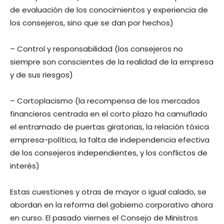
de evaluación de los conocimientos y experiencia de
los consejeros, sino que se dan por hechos)
– Control y responsabilidad (los consejeros no
siempre son conscientes de la realidad de la empresa
y de sus riesgos)
– Cortoplacismo (la recompensa de los mercados
financieros centrada en el corto plazo ha camuflado
el entramado de puertas giratorias, la relación tóxica
empresa-política, la falta de independencia efectiva
de los consejeros independientes, y los conflictos de
interés)
Estas cuestiones y otras de mayor o igual calado, se
abordan en la reforma del gobierno corporativo ahora
en curso. El pasado viernes el Consejo de Ministros