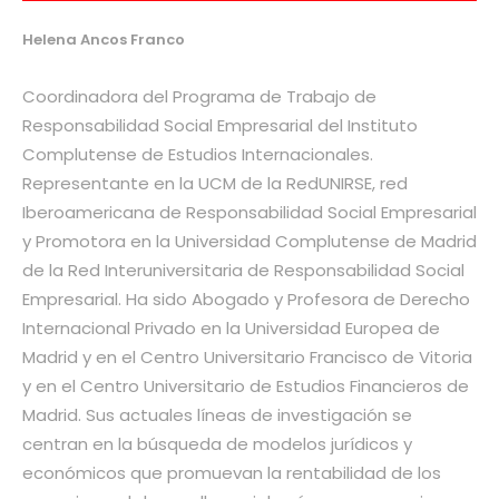
Helena Ancos Franco
Coordinadora del Programa de Trabajo de
Responsabilidad Social Empresarial del Instituto
Complutense de Estudios Internacionales.
Representante en la UCM de la RedUNIRSE, red
Iberoamericana de Responsabilidad Social Empresarial
y Promotora en la Universidad Complutense de Madrid
de la Red Interuniversitaria de Responsabilidad Social
Empresarial. Ha sido Abogado y Profesora de Derecho
Internacional Privado en la Universidad Europea de
Madrid y en el Centro Universitario Francisco de Vitoria
y en el Centro Universitario de Estudios Financieros de
Madrid. Sus actuales líneas de investigación se
centran en la búsqueda de modelos jurídicos y
económicos que promuevan la rentabilidad de los