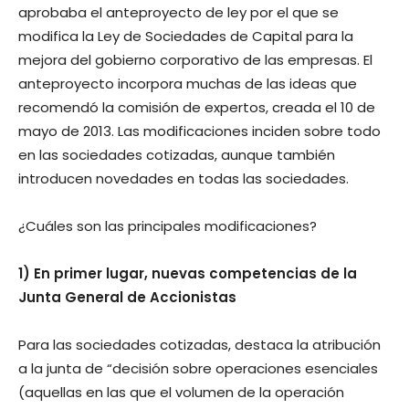
aprobaba el anteproyecto de ley por el que se
modifica la Ley de Sociedades de Capital para la
mejora del gobierno corporativo de las empresas. El
anteproyecto incorpora muchas de las ideas que
recomendó la comisión de expertos, creada el 10 de
mayo de 2013. Las modificaciones inciden sobre todo
en las sociedades cotizadas, aunque también
introducen novedades en todas las sociedades.
¿Cuáles son las principales modificaciones?
1) En primer lugar, nuevas competencias de la
Junta General de Accionistas
Para las sociedades cotizadas, destaca la atribución
a la junta de “decisión sobre operaciones esenciales
(aquellas en las que el volumen de la operación