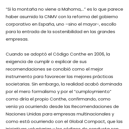
“Si la montaña no viene a Mahoma,…” es lo que parece
haber asumido la CNMV con la reforma del gobierno
corporativo en España, uno –sino el mayor-, escollo
para la entrada de la sostenibilidad en las grandes
empresas.
Cuando se adoptó el Código Conthe en 2006, la
exigencia de cumplir o explicar de sus
recomendaciones se concibió como el mejor
instrumento para favorecer las mejores prácticas
societarias. Sin embargo, la realidad acabó dominada
por el mero formalismo y por el “cumploymiento”
como diría el propio Conthe, confirmando, como
venía ya ocurriendo desde las Recomendaciones de
Naciones Unidas para empresas multinacionales y
como está ocurriendo con el Global Compact, que las
iniciativas voluntarias y los códigos de conducta son