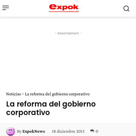
- Advertisement -
Noticias
La reforma del gobierno corporativo
La reforma del gobierno
corporativo
18 diciembre 2013
0
By
ExpokNews