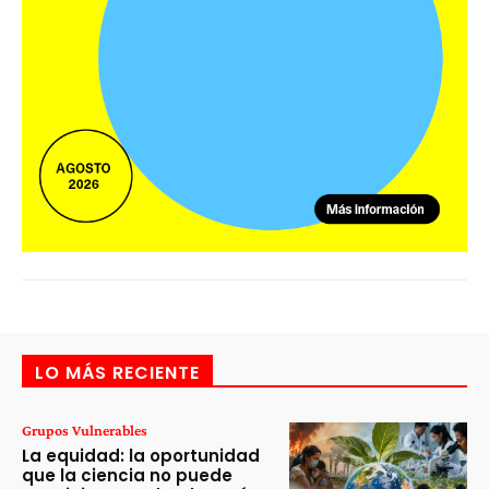
LO MÁS RECIENTE
Grupos Vulnerables
La equidad: la oportunidad
que la ciencia no puede